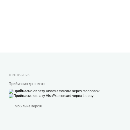
© 2016-2026
Приймаємо до оплати
Мобільна версія