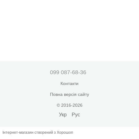
099 087-68-36
Контакти
Повна версія сайту
© 2016-2026
Укр
Рус
Інтернет-магазин створений з Хорошоп