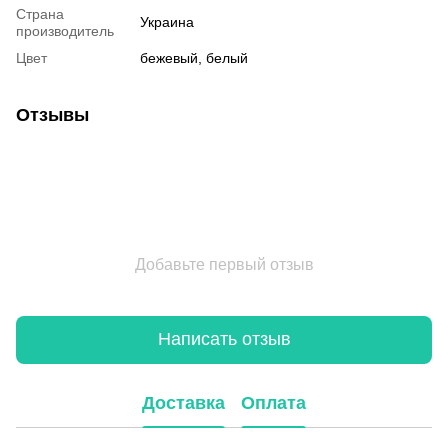
Страна
Украина
производитель
Цвет
бежевый, белый
Отзывы
Добавьте первый отзыв
Написать отзыв
Доставка
Оплата