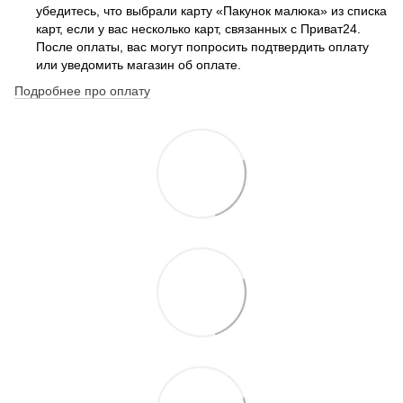
убедитесь, что выбрали карту «Пакунок малюка» из списка
карт, если у вас несколько карт, связанных с Приват24.
После оплаты, вас могут попросить подтвердить оплату
или уведомить магазин об оплате.
Подробнее про оплату