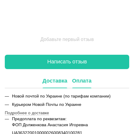
Добавьте первый отзыв
Написать отзыв
Доставка
Оплата
Новой почтой по Украине (по тарифам компании)
Курьером Новой Почты по Украине
Подробнее о доставке
Предоплата по реквезитам:
ФОП Долженкова Анастасия Игоревна
UA363220010000026008340100281