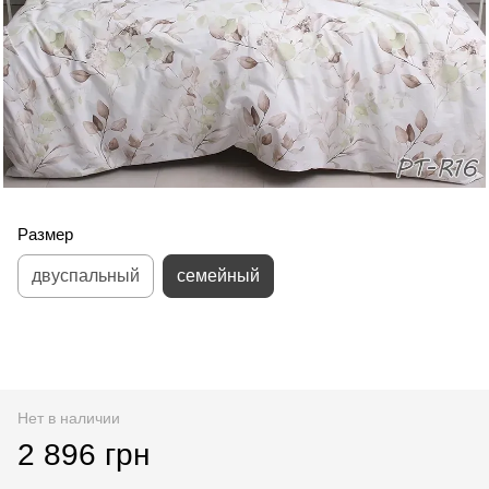
Размер
двуспальный
семейный
Нет в наличии
2 896 грн