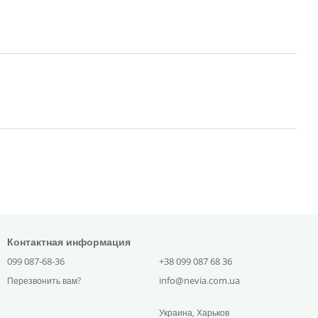
Контактная информация
099 087-68-36
+38 099 087 68 36
info@nevia.com.ua
Перезвонить вам?
Украина, Харьков