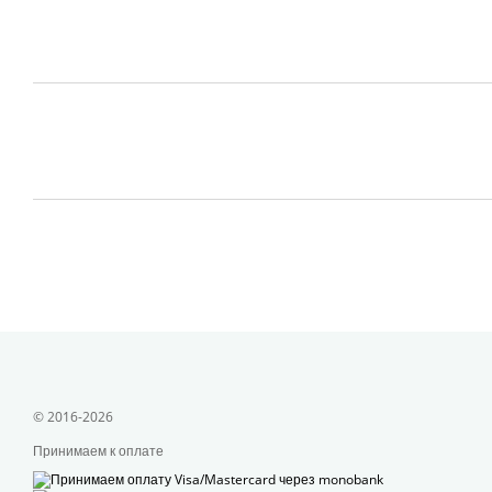
© 2016-2026
Принимаем к оплате