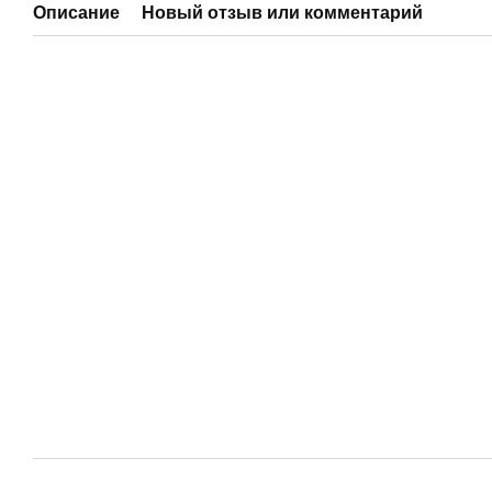
Описание
Новый отзыв или комментарий