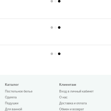
Каталог
Клиентам
Постельное белье
Вход в личный кабинет
Одеяла
О нас
Подушки
Доставка и оплата
Для ванной
Обмен и возврат