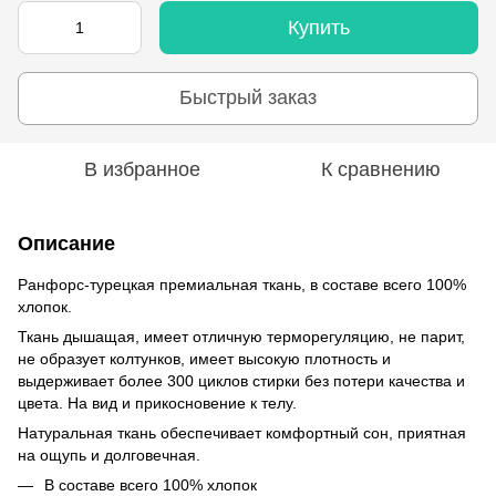
Купить
Быстрый заказ
В избранное
К сравнению
Описание
Ранфорс-турецкая премиальная ткань, в составе всего 100%
хлопок.
Ткань дышащая, имеет отличную терморегуляцию, не парит,
не образует колтунков, имеет высокую плотность и
выдерживает более 300 циклов стирки без потери качества и
цвета. На вид и прикосновение к телу.
Натуральная ткань обеспечивает комфортный сон, приятная
на ощупь и долговечная.
В составе всего 100% хлопок