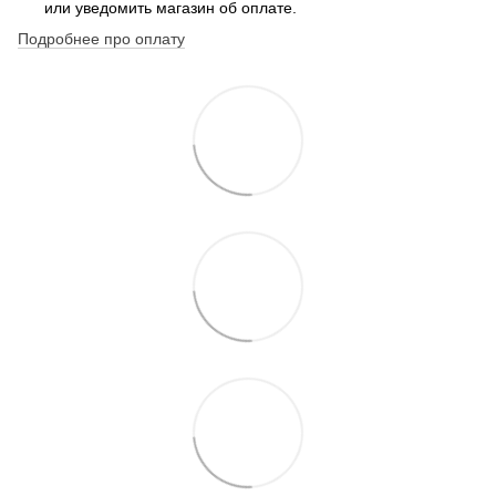
или уведомить магазин об оплате.
Подробнее про оплату