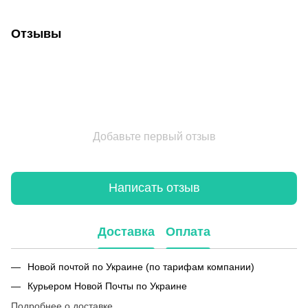
Отзывы
Добавьте первый отзыв
Написать отзыв
Доставка
Оплата
Новой почтой по Украине (по тарифам компании)
Курьером Новой Почты по Украине
Подробнее о доставке