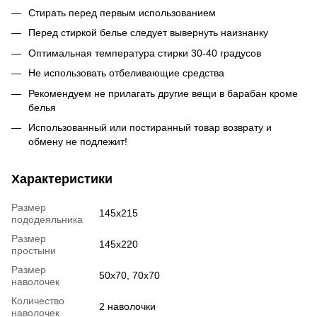
Стирать перед первым использованием
Перед стиркой белье следует вывернуть наизнанку
Оптимальная температура стирки 30-40 градусов
Не использовать отбеливающие средства
Рекомендуем не прилагать другие вещи в барабан кроме
белья
Использованный или постиранный товар возврату и
обмену не подлежит!
Характеристики
Размер
145x215
пододеяльника
Размер
145x220
простыни
Размер
50x70, 70x70
наволочек
Количество
2 наволочки
наволочек