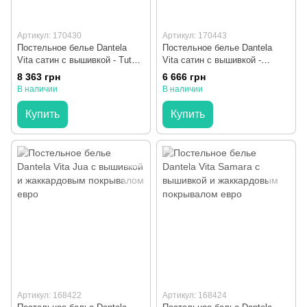
Артикул: 170430
Артикул: 170443
Постельное белье Dantela
Постельное белье Dantela
Vita сатин с вышивкой - Tutku
Vita сатин с вышивкой -
евро
Victoria серый евро
8 363 грн
6 666 грн
В наличии
В наличии
Купить
Купить
Артикул: 168422
Артикул: 168424