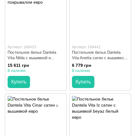
Артикул: 168423
Артикул: 168442
Постельное белье Dantela
Постельное белье Dantela
Vita Nilda с вышивкой и
Vita Anetta сатин с вышивкой
жаккардовым покрывалом
евро
15 611 грн
6 779 грн
евро
В наличии
В наличии
Купить
Купить