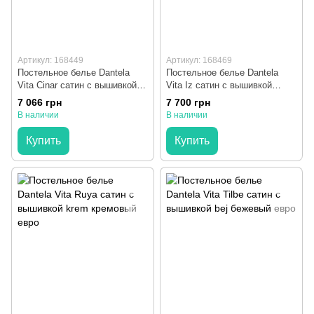
Артикул: 168449
Артикул: 168469
Постельное белье Dantela
Постельное белье Dantela
Vita Cinar сатин с вышивкой
Vita Iz сатин с вышивкой
евро
beyaz белый евро
7 066 грн
7 700 грн
В наличии
В наличии
Купить
Купить