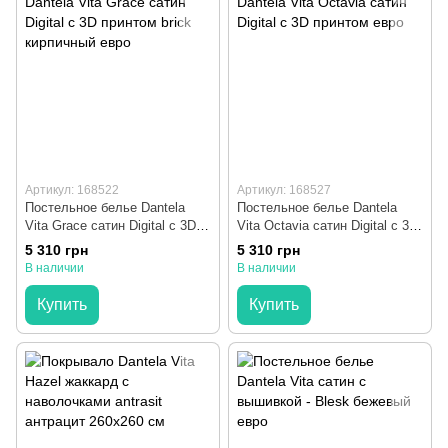
Артикул: 168522
Артикул: 168527
Постельное белье Dantela
Постельное белье Dantela
Vita Grace сатин Digital с 3D
Vita Octavia сатин Digital с 3D
принтом brick кирпичный евро
принтом евро
5 310 грн
5 310 грн
В наличии
В наличии
Купить
Купить