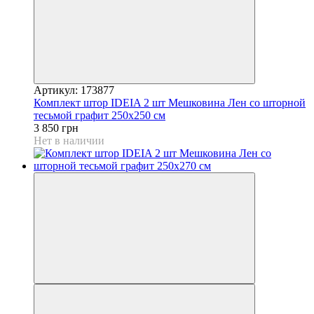
Артикул: 173877
Комплект штор IDEIA 2 шт Мешковина Лен со шторной
тесьмой графит 250х250 см
3 850 грн
Нет в наличии