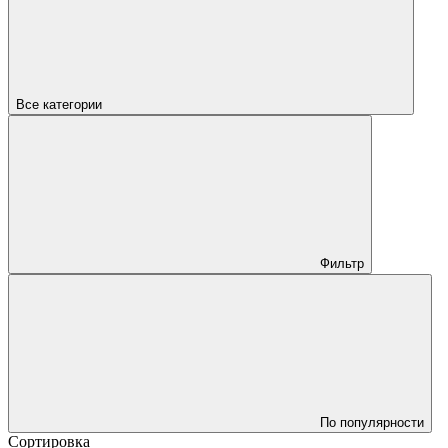
Все категории
Фильтр
По популярности
Сортировка