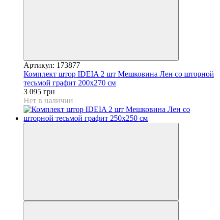
Артикул: 173877
Комплект штор IDEIA 2 шт Мешковина Лен со шторной
тесьмой графит 200х270 см
3 095 грн
Нет в наличии