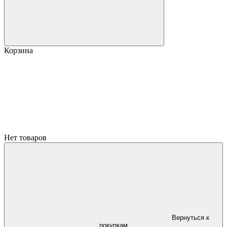
Корзина
Нет товаров
Вернуться к
покупкам