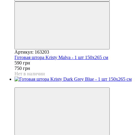
Артикул: 163203
Готовая штора Kristy Malva - 1 шт 150x265 см
590 грн
750 грн
Нет в наличии
−21%