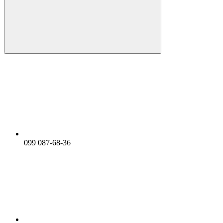
099 087-68-36