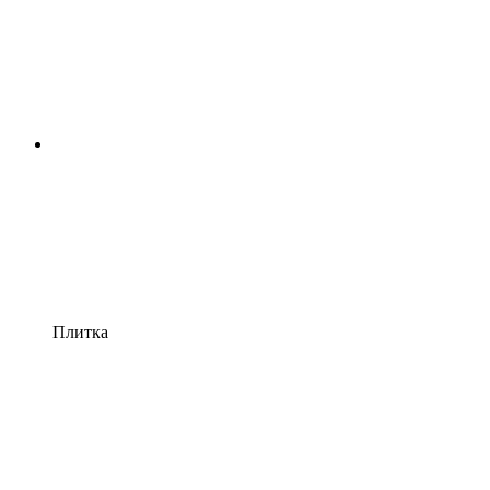
Плитка