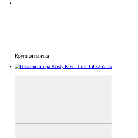
Крупная плитка
−21%