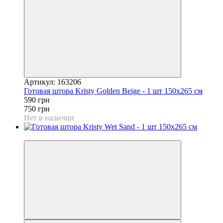
Артикул: 163206
Готовая штора Kristy Golden Beige - 1 шт 150x265 см
590 грн
750 грн
Нет в наличии
−21%