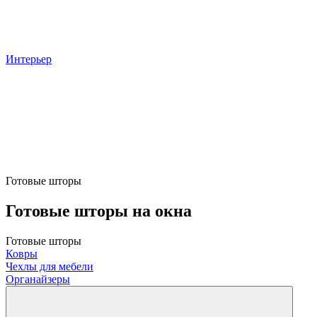
Интерьер
Готовые шторы
Готовые шторы на окна
Готовые шторы
Ковры
Чехлы для мебели
Органайзеры