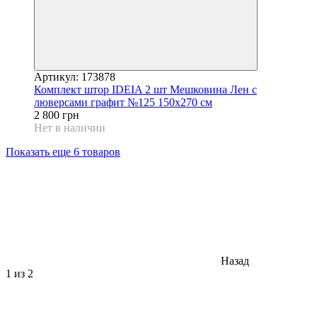
Артикул: 173878
Комплект штор IDEIA 2 шт Мешковина Лен с
люверсами графит №125 150х270 см
2 800 грн
Нет в наличии
Показать еще 6 товаров
Назад
1
из 2