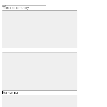
Контакты