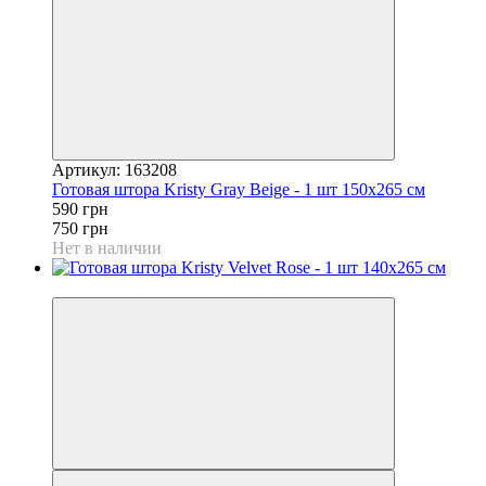
Артикул: 163208
Готовая штора Kristy Gray Beige - 1 шт 150x265 см
590 грн
750 грн
Нет в наличии
−21%