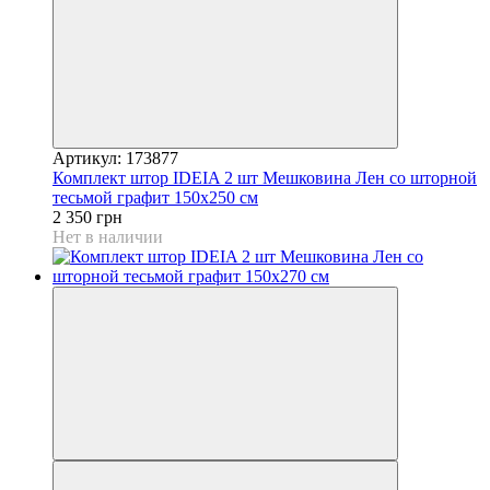
Артикул: 173877
Комплект штор IDEIA 2 шт Мешковина Лен со шторной
тесьмой графит 150х250 см
2 350 грн
Нет в наличии