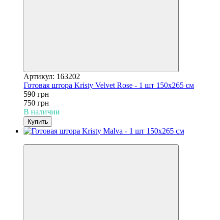
Артикул: 163202
Готовая штора Kristy Velvet Rose - 1 шт 150x265 см
590 грн
750 грн
В наличии
Купить
−21%