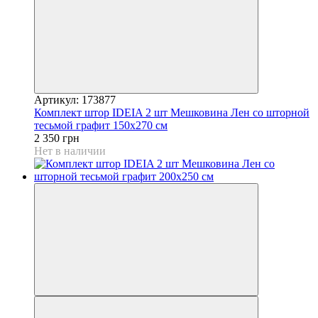
Артикул: 173877
Комплект штор IDEIA 2 шт Мешковина Лен со шторной
тесьмой графит 150х270 см
2 350 грн
Нет в наличии