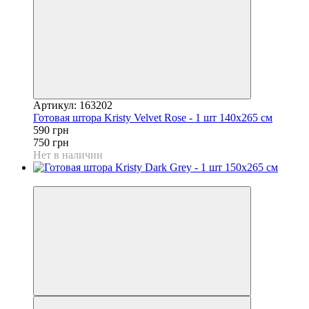
Артикул: 163202
Готовая штора Kristy Velvet Rose - 1 шт 140x265 см
590 грн
750 грн
Нет в наличии
−21%