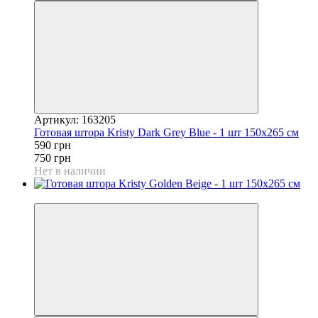
Артикул: 163205
Готовая штора Kristy Dark Grey Blue - 1 шт 150x265 см
590 грн
750 грн
Нет в наличии
−21%