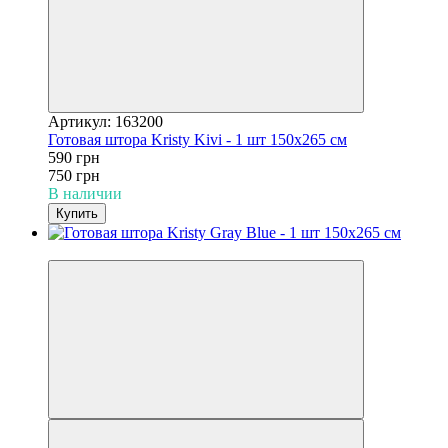
Артикул: 163200
Готовая штора Kristy Kivi - 1 шт 150x265 см
590 грн
750 грн
В наличии
Купить
−21%