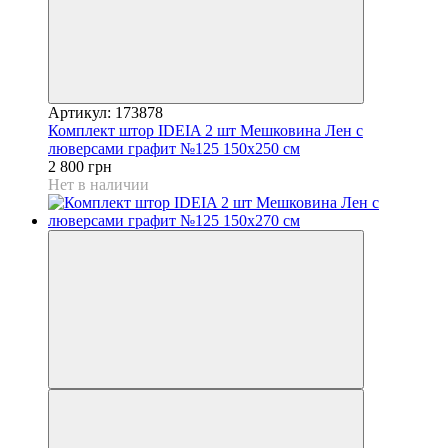
Артикул: 173878
Комплект штор IDEIA 2 шт Мешковина Лен с
люверсами графит №125 150х250 см
2 800 грн
Нет в наличии