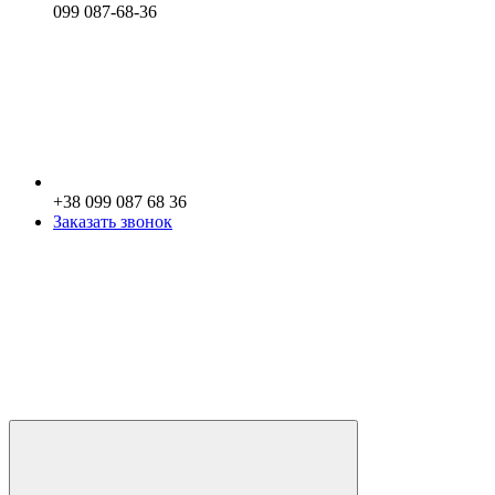
099 087-68-36
+38 099 087 68 36
Заказать звонок