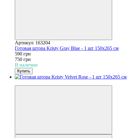
Артикул: 163204
Готовая штора Kristy Gray Blue - 1 шт 150x265 см
590 грн
750 грн
В наличии
Купить
−21%