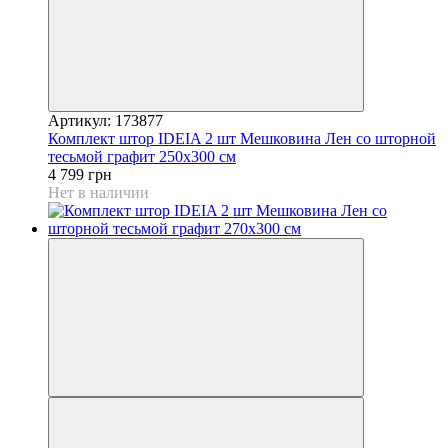
Артикул: 173877
Комплект штор IDEIA 2 шт Мешковина Лен со шторной
тесьмой графит 250х300 см
4 799 грн
Нет в наличии