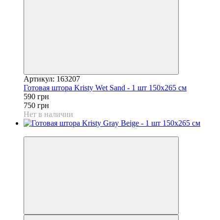
Артикул: 163207
Готовая штора Kristy Wet Sand - 1 шт 150x265 см
590 грн
750 грн
Нет в наличии
−21%