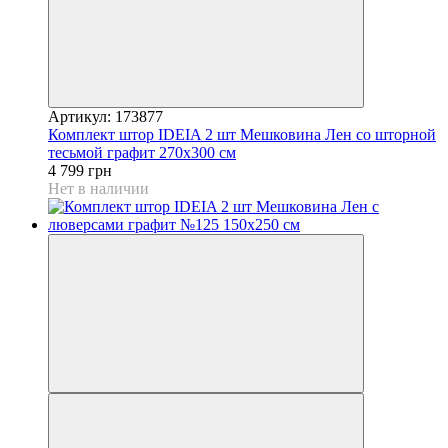
Артикул: 173877
Комплект штор IDEIA 2 шт Мешковина Лен со шторной
тесьмой графит 270х300 см
4 799 грн
Нет в наличии