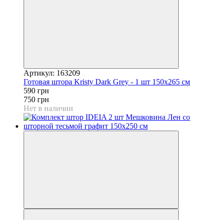
Артикул: 163209
Готовая штора Kristy Dark Grey - 1 шт 150x265 см
590 грн
750 грн
Нет в наличии