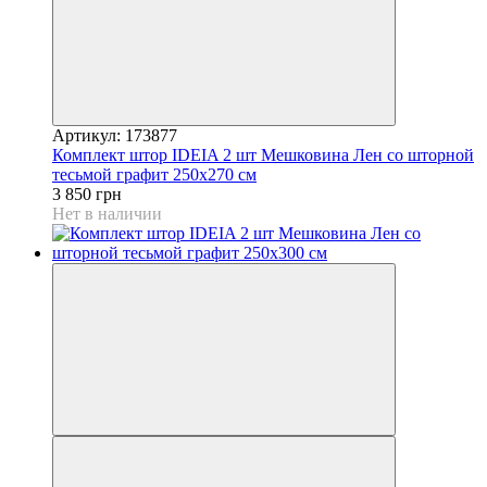
Артикул: 173877
Комплект штор IDEIA 2 шт Мешковина Лен со шторной
тесьмой графит 250х270 см
3 850 грн
Нет в наличии