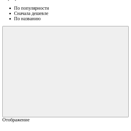
По популярности
Сначала дешевле
По названию
Отображение