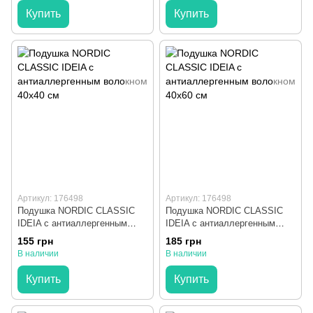
Купить
Купить
Артикул: 176498
Артикул: 176498
Подушка NORDIC CLASSIC
Подушка NORDIC CLASSIC
IDEIA с антиаллергенным
IDEIA с антиаллергенным
волокном 40х40 см
волокном 40х60 см
155 грн
185 грн
В наличии
В наличии
Купить
Купить