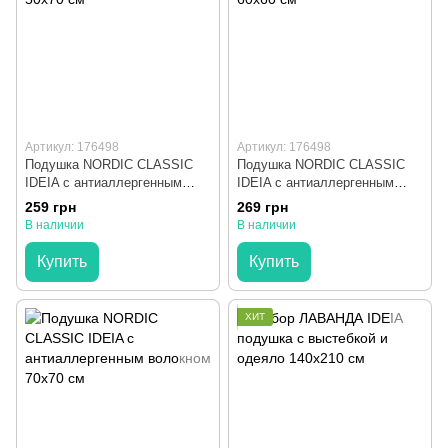
Артикул: 176498
Артикул: 176498
Подушка NORDIC CLASSIC
Подушка NORDIC CLASSIC
IDEIA с антиаллергенным
IDEIA с антиаллергенным
волокном 50х70 см
волокном 60х60 см
259 грн
269 грн
В наличии
В наличии
Купить
Купить
ХИТ