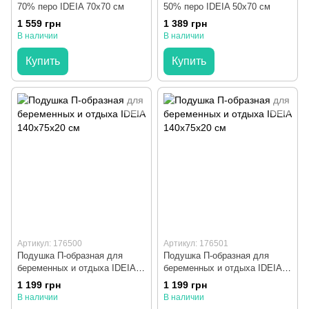
70% перо IDEIA 70x70 см
50% перо IDEIA 50x70 см
1 559 грн
1 389 грн
В наличии
В наличии
Купить
Купить
Артикул: 176500
Артикул: 176501
Подушка П-образная для
Подушка П-образная для
беременных и отдыха IDEIA
беременных и отдыха IDEIA
140x75x20 см
140x75x20 см
1 199 грн
1 199 грн
В наличии
В наличии