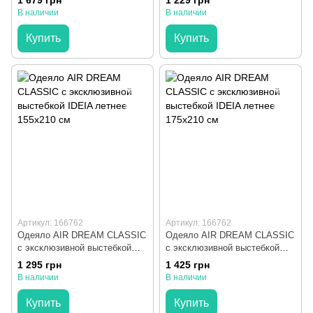
1 679 грн
1 229 грн
В наличии
В наличии
Купить
Купить
Артикул: 166762
Артикул: 166762
Одеяло AIR DREAM CLASSIC
Одеяло AIR DREAM CLASSIC
с эксклюзивной выстебкой
с эксклюзивной выстебкой
IDEIA летнее 155x210 см
IDEIA летнее 175x210 см
1 295 грн
1 425 грн
В наличии
В наличии
Купить
Купить