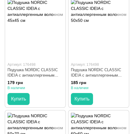
Артикул: 176498
Артикул: 176498
Подушка NORDIC CLASSIC
Подушка NORDIC CLASSIC
IDEIA с антиаллергенным
IDEIA с антиаллергенным
волокном 45х45 см
волокном 50х50 см
179 грн
185 грн
В наличии
В наличии
Купить
Купить