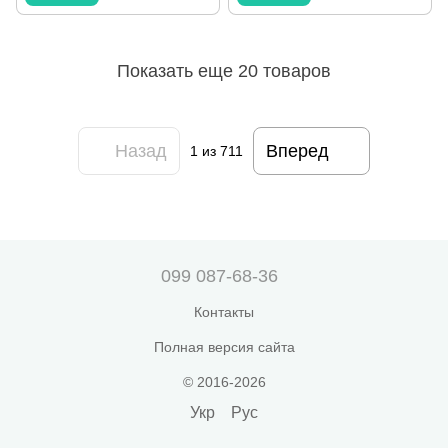
Показать еще 20 товаров
Назад
Вперед
1
из 711
099 087-68-36
Контакты
Полная версия сайта
© 2016-2026
Укр
Рус