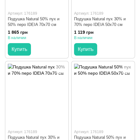
Артикул: 176189
Артикул: 176189
Подушка Natural 50% пух и
Подушка Natural пух 30% и
50% перо IDEIA 70x70 см
70% перо IDEIA 50x70 см
1 865 грн
1 119 грн
В наличии
В наличии
Купить
Купить
Артикул: 176189
Артикул: 176189
Подушка Natural пух 30% и
Подушка Natural 50% пух и