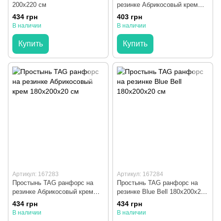
200x220 см
резинке Абрикосовый крем
160x200x20 см
434 грн
403 грн
В наличии
В наличии
Купить
Купить
Артикул: 167283
Артикул: 167284
Простынь TAG ранфорс на
Простынь TAG ранфорс на
резинке Абрикосовый крем
резинке Blue Bell 180x200x20
180x200x20 см
см
434 грн
434 грн
В наличии
В наличии