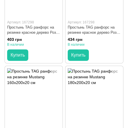
Артикул: 167298
Артикул: 167298
Простынь TAG ранфорс на
Простынь TAG ранфорс на
резинке красное дерево Роза
резинке красное дерево Роза
160x200x20 см
180x200x20 см
403 грн
434 грн
В наличии
В наличии
Купить
Купить