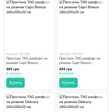
Артикул: 167288
Артикул: 167288
Простынь TAG ранфорс на
Простынь TAG ранфорс на
резинке Capri Breeze
резинке Capri Breeze
160x200x20 см
180x200x20 см
403 грн
434 грн
В наличии
В наличии
Купить
Купить