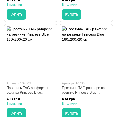
403 грн
434 грн
В наличии
В наличии
Купить
Купить
Артикул: 167303
Артикул: 167303
Простынь TAG ранфорс на
Простынь TAG ранфорс на
резинке Princess Blue
резинке Princess Blue
160x200x20 см
180x200x20 см
403 грн
434 грн
В наличии
В наличии
Купить
Купить