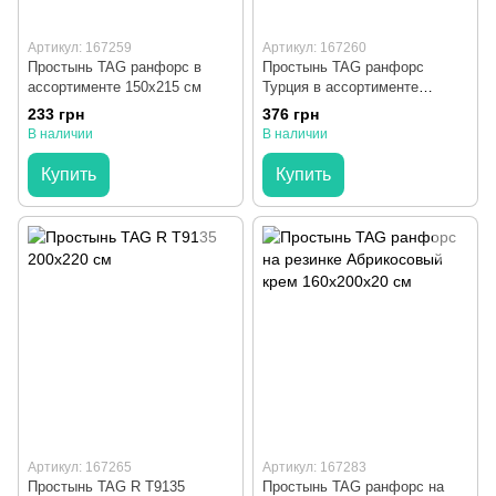
Артикул: 167259
Артикул: 167260
Простынь TAG ранфорс в
Простынь TAG ранфорс
ассортименте 150x215 см
Турция в ассортименте
150x215 см
233 грн
376 грн
В наличии
В наличии
Купить
Купить
Артикул: 167265
Артикул: 167283
Простынь TAG R T9135
Простынь TAG ранфорс на