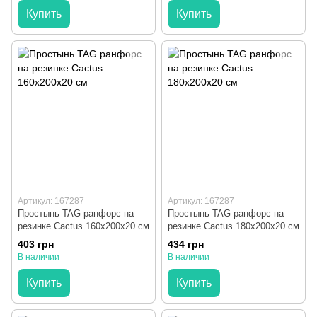
Купить
Купить
Артикул: 167287
Артикул: 167287
Простынь TAG ранфорс на
Простынь TAG ранфорс на
резинке Cactus 160x200x20 см
резинке Cactus 180x200x20 см
403 грн
434 грн
В наличии
В наличии
Купить
Купить