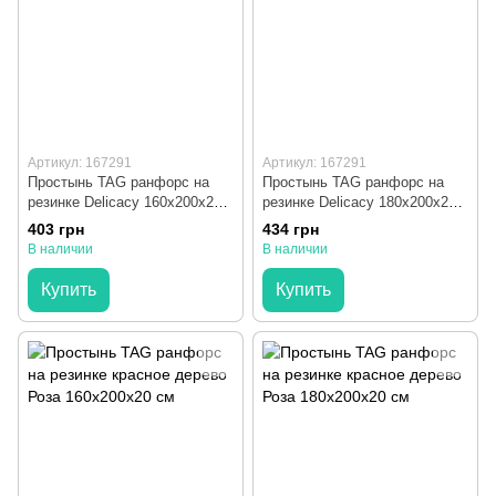
Артикул: 167291
Артикул: 167291
Простынь TAG ранфорс на
Простынь TAG ранфорс на
резинке Delicacy 160x200x20
резинке Delicacy 180x200x20
см
см
403 грн
434 грн
В наличии
В наличии
Купить
Купить