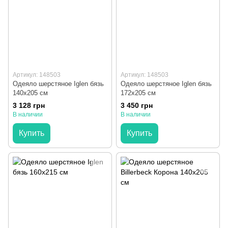
Артикул: 148503
Артикул: 148503
Одеяло шерстяное Iglen бязь
Одеяло шерстяное Iglen бязь
140x205 см
172x205 см
3 128 грн
3 450 грн
В наличии
В наличии
Купить
Купить