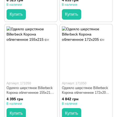
6 525 грн
4 053 грн
В наличии
В наличии
Купить
Купить
Артикул: 171050
Артикул: 171050
Одеяло шерстяное Billerbeck
Одеяло шерстяное Billerbeck
Корона облегченное 155x215
Корона облегченное 172x205
см
см
4 395 грн
4 842 грн
В наличии
В наличии
Купить
Купить