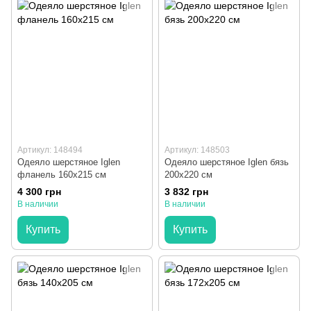
Артикул: 148494
Артикул: 148503
Одеяло шерстяное Iglen
Одеяло шерстяное Iglen бязь
фланель 160x215 см
200x220 см
4 300 грн
3 832 грн
В наличии
В наличии
Купить
Купить