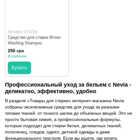
Артикул: 175736
Средство для стирки Иглен
Washing Shampoo
250 грн
В наличии
Купить
Профессиональный уход за бельем с Nevia -
деликатно, эффективно, удобно
В разделе «Товары для стирки» интернет-магазина Nevia
собраны эксклюзивные средства для ухода за разными
типами тканей: от тонкого шелка до объемных вещей. Это не
просто бытовая химия, а профессиональные формулы,
которые подходят для стирки белья, деликатных тканей,
полотенец, пледов, одеял, детской одежды и даже
функционального текстиля. Если вы ищете, где купить