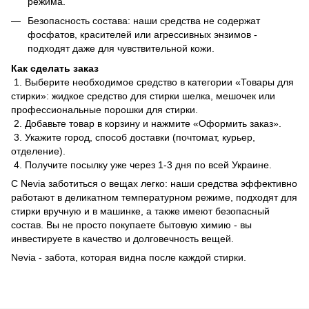
режима.
Безопасность состава: наши средства не содержат
фосфатов, красителей или агрессивных энзимов -
подходят даже для чувствительной кожи.
Как сделать заказ
1. Выберите необходимое средство в категории «Товары для
стирки»: жидкое средство для стирки шелка, мешочек или
профессиональные порошки для стирки.
2. Добавьте товар в корзину и нажмите «Оформить заказ».
3. Укажите город, способ доставки (почтомат, курьер,
отделение).
4. Получите посылку уже через 1-3 дня по всей Украине.
С Nevia заботиться о вещах легко: наши средства эффективно
работают в деликатном температурном режиме, подходят для
стирки вручную и в машинке, а также имеют безопасный
состав. Вы не просто покупаете бытовую химию - вы
инвестируете в качество и долговечность вещей.
Nevia - забота, которая видна после каждой стирки.