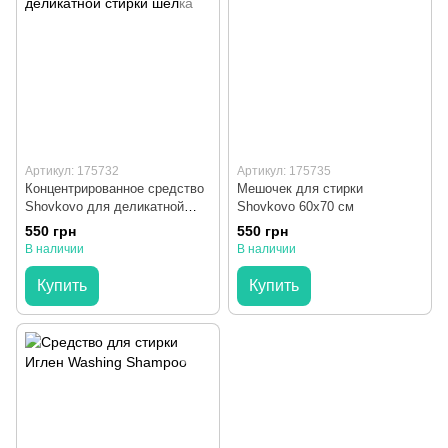
Артикул: 175732
Артикул: 175735
Концентрированное средство
Мешочек для стирки
Shovkovo для деликатной
Shovkovo 60х70 см
стирки шелка
550 грн
550 грн
В наличии
В наличии
Купить
Купить