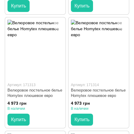
Купить
Купить
Артикул: 171313
Артикул: 171314
Велюровое постельное белье
Велюровое постельное белье
Homytex плюшевое евро
Homytex плюшевое евро
4 973 грн
4 973 грн
В наличии
В наличии
Купить
Купить