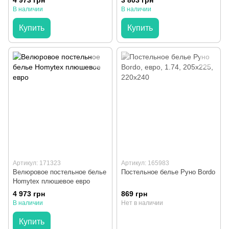
4 973 грн
3 803 грн
В наличии
В наличии
Купить
Купить
Артикул: 171323
Артикул: 165983
Велюровое постельное белье
Постельное белье Руно Bordo
Homytex плюшевое евро
4 973 грн
869 грн
В наличии
Нет в наличии
Купить