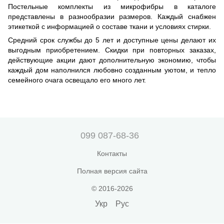
Постельные комплекты из микрофибры в каталоге
представлены в разнообразии размеров. Каждый снабжен
этикеткой с информацией о составе ткани и условиях стирки.
Средний срок службы до 5 лет и доступные цены делают их
выгодным приобретением. Скидки при повторных заказах,
действующие акции дают дополнительную экономию, чтобы
каждый дом наполнился любовно созданным уютом, и тепло
семейного очага освещало его много лет.
099 087-68-36
Контакты
Полная версия сайта
© 2016-2026
Укр
Рус