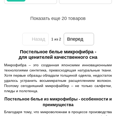
Показать еще 20 товаров
Назад
Вперед
1
из 2
Постельное белье микрофибра -
для ценителей качественного сна
Микрофибра – это созданная японскими инновационными
технологиями синтетика, превосходящая натуральные ткани.
Хотя первые образцы обладали толщиной одеяла, недостаток
удалось устранить восьмикратным расщеплением волокон.
Поэтому сегодняшний микрофайбер – не только салфетки,
пледы и полотенца.
Постельное белье из микрофибры - особенности и
преимущества
Благодаря тому, что микроволокнам в процессе производства