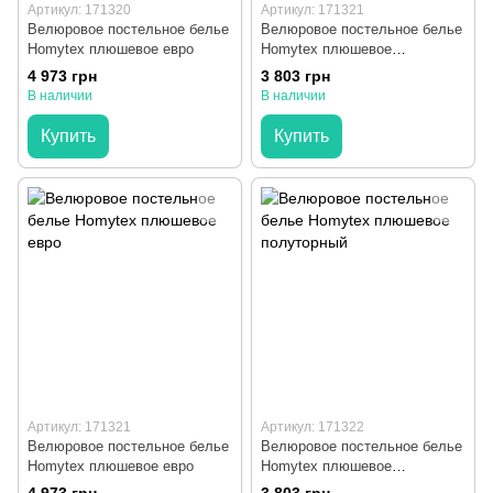
Артикул: 171320
Артикул: 171321
Велюровое постельное белье
Велюровое постельное белье
Homytex плюшевое евро
Homytex плюшевое
полуторный
4 973 грн
3 803 грн
В наличии
В наличии
Купить
Купить
Артикул: 171321
Артикул: 171322
Велюровое постельное белье
Велюровое постельное белье
Homytex плюшевое евро
Homytex плюшевое
полуторный