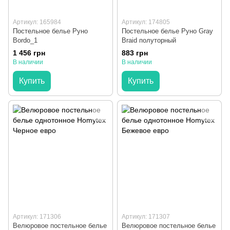
Артикул: 165984
Артикул: 174805
Постельное белье Руно
Постельное белье Руно Gray
Bordo_1
Braid полуторный
1 456 грн
883 грн
В наличии
В наличии
Купить
Купить
Артикул: 171306
Артикул: 171307
Велюровое постельное белье
Велюровое постельное белье