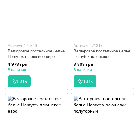
Артикул: 171316
Артикул: 171317
Велюровое постельное белье
Велюровое постельное белье
Homytex плюшевое евро
Homytex плюшевое
полуторный
4 973 грн
3 803 грн
В наличии
В наличии
Купить
Купить