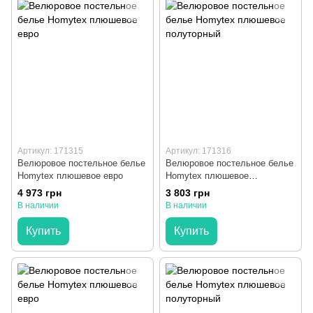
Артикул: 171315
Артикул: 171316
Велюровое постельное белье
Велюровое постельное белье
Homytex плюшевое евро
Homytex плюшевое
полуторный
4 973 грн
3 803 грн
В наличии
В наличии
Купить
Купить