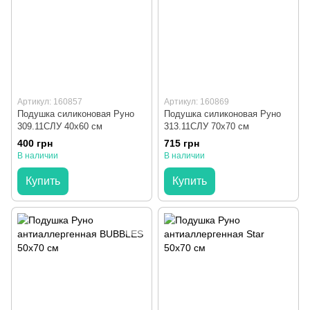
Артикул: 160857
Артикул: 160869
Подушка силиконовая Руно
Подушка силиконовая Руно
309.11СЛУ 40x60 см
313.11СЛУ 70x70 см
400 грн
715 грн
В наличии
В наличии
Купить
Купить