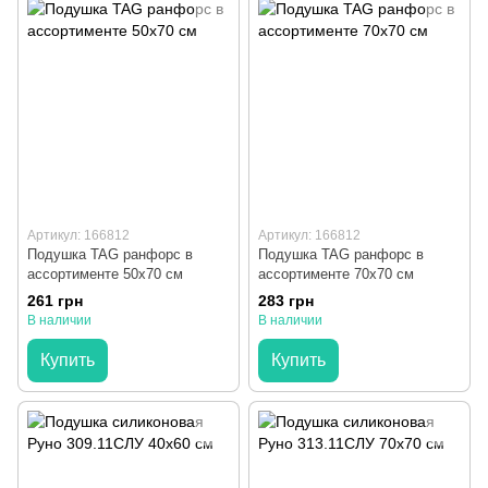
Артикул: 166812
Артикул: 166812
Подушка TAG ранфорс в
Подушка TAG ранфорс в
ассортименте 50x70 см
ассортименте 70x70 см
261 грн
283 грн
В наличии
В наличии
Купить
Купить