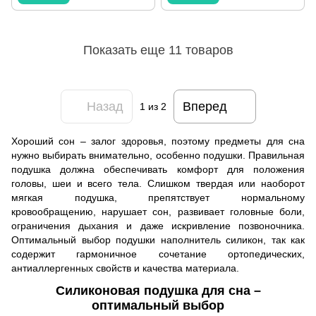
Показать еще 11 товаров
Назад
Вперед
1
из 2
Хороший сон – залог здоровья, поэтому предметы для сна
нужно выбирать внимательно, особенно подушки. Правильная
подушка должна обеспечивать комфорт для положения
головы, шеи и всего тела. Слишком твердая или наоборот
мягкая подушка, препятствует нормальному
кровообращению, нарушает сон, развивает головные боли,
ограничения дыхания и даже искривление позвоночника.
Оптимальный выбор подушки наполнитель силикон, так как
содержит гармоничное сочетание ортопедических,
антиаллергенных свойств и качества материала.
Силиконовая подушка для сна –
оптимальный выбор