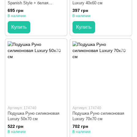
Spanish Style + белая
Luxury 40x60 см
наволочка 45x80 см
695 грн
397 грн
В наличии
В наличии
Купить
Купить
Артикул: 174740
Артикул: 174740
Подушка Руно силиконовая
Подушка Руно силиконовая
Luxury 50x70 см
Luxury 70x70 см
522 грн
702 грн
В наличии
В наличии