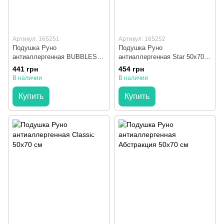
Артикул: 165251
Артикул: 165252
Подушка Руно
Подушка Руно
антиаллергенная BUBBLES
антиаллергенная Star 50х70
50х70 см
см
441 грн
454 грн
В наличии
В наличии
Купить
Купить