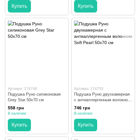
Купить
Купить
Артикул: 174746
Артикул: 174755
Подушка Руно силиконовая
Подушка Руно двухкамерная
Grey Star 50x70 см
с антиаллергенным волокном
Soft Pearl 50x70 см
558 грн
746 грн
В наличии
В наличии
Купить
Купить