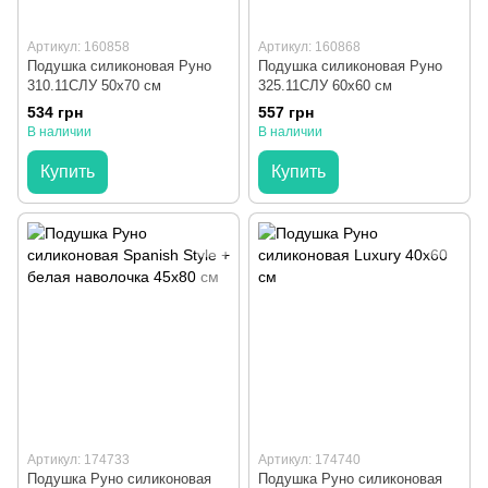
Артикул: 160858
Артикул: 160868
Подушка силиконовая Руно
Подушка силиконовая Руно
310.11СЛУ 50x70 см
325.11СЛУ 60x60 см
534 грн
557 грн
В наличии
В наличии
Купить
Купить
Артикул: 174733
Артикул: 174740
Подушка Руно силиконовая
Подушка Руно силиконовая