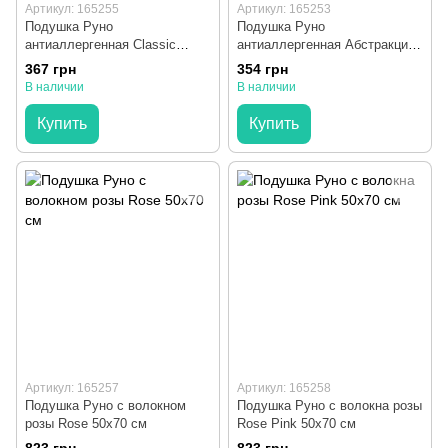
Артикул: 165255
Артикул: 165253
Подушка Руно
Подушка Руно
антиаллергенная Classic
антиаллергенная Абстракция
50х70 см
50х70 см
367 грн
354 грн
В наличии
В наличии
Купить
Купить
Артикул: 165257
Артикул: 165258
Подушка Руно с волокном
Подушка Руно с волокна розы
розы Rose 50х70 см
Rose Pink 50х70 см