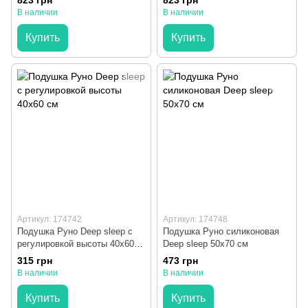
823 грн
823 грн
В наличии
В наличии
Купить
Купить
Артикул: 174742
Артикул: 174748
Подушка Руно Deep sleep с
Подушка Руно силиконовая
регулировкой высоты 40x60
Deep sleep 50x70 см
см
315 грн
473 грн
В наличии
В наличии
Купить
Купить