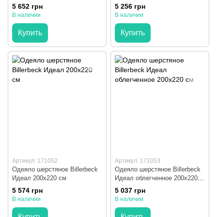
см
5 652 грн
5 256 грн
В наличии
В наличии
Купить
Купить
Артикул: 171052
Артикул: 171053
Одеяло шерстяное Billerbeck
Одеяло шерстяное Billerbeck
Идеал 200x220 см
Идеал облегченное 200x220
см
5 574 грн
5 037 грн
В наличии
В наличии
Купить
Купить