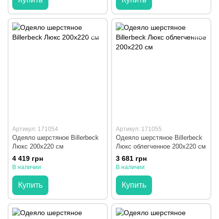
Артикул: 171054
Артикул: 171055
Одеяло шерстяное Billerbeck
Одеяло шерстяное Billerbeck
Люкс 200x220 см
Люкс облегченное 200x220 см
4 419 грн
3 681 грн
В наличии
В наличии
Купить
Купить