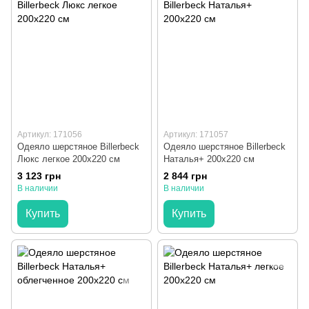
Артикул: 171056
Артикул: 171057
Одеяло шерстяное Billerbeck
Одеяло шерстяное Billerbeck
Люкс легкое 200x220 см
Наталья+ 200x220 см
3 123 грн
2 844 грн
В наличии
В наличии
Купить
Купить