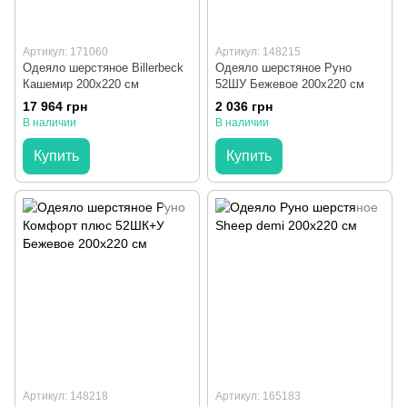
Артикул: 171060
Артикул: 148215
Одеяло шерстяное Billerbeck
Одеяло шерстяное Руно
Кашемир 200x220 см
52ШУ Бежевое 200x220 см
17 964 грн
2 036 грн
В наличии
В наличии
Купить
Купить
Артикул: 148218
Артикул: 165183