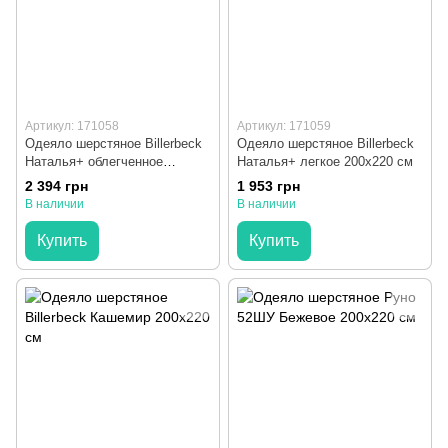
Артикул: 171058
Артикул: 171059
Одеяло шерстяное Billerbeck
Одеяло шерстяное Billerbeck
Наталья+ облегченное
Наталья+ легкое 200x220 см
200x220 см
2 394 грн
1 953 грн
В наличии
В наличии
Купить
Купить