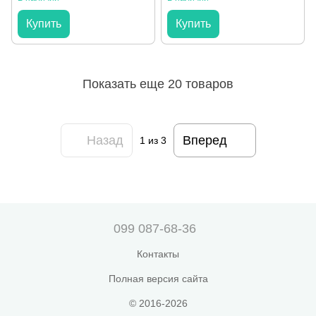
Купить
Купить
Показать еще 20 товаров
Назад
Вперед
1
из 3
099 087-68-36
Контакты
Полная версия сайта
© 2016-2026