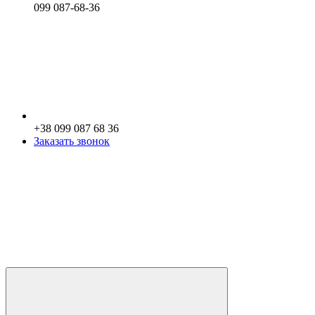
099 087-68-36
+38 099 087 68 36
Заказать звонок