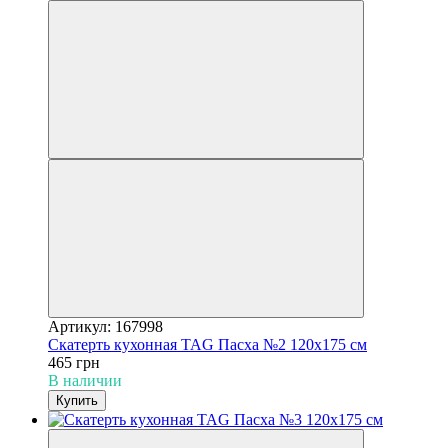
Артикул: 167998
Скатерть кухонная TAG Пасха №2 120x175 см
465 грн
В наличии
Купить