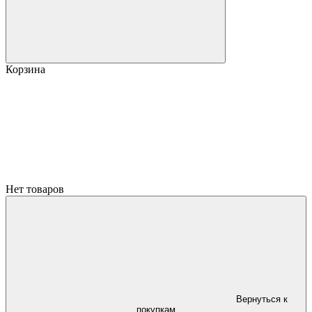
Корзина
Нет товаров
Вернуться к
покупкам