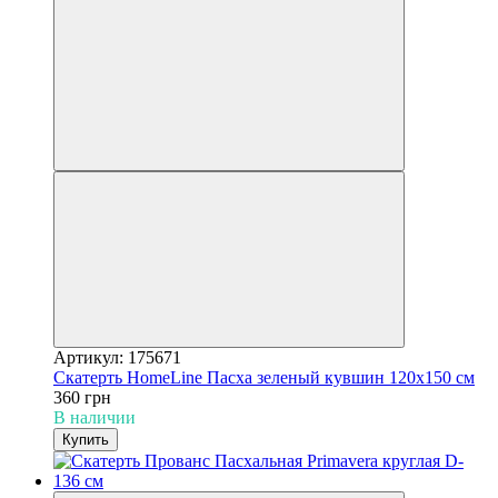
Артикул: 175671
Скатерть HomeLine Пасха зеленый кувшин 120х150 см
360 грн
В наличии
Купить