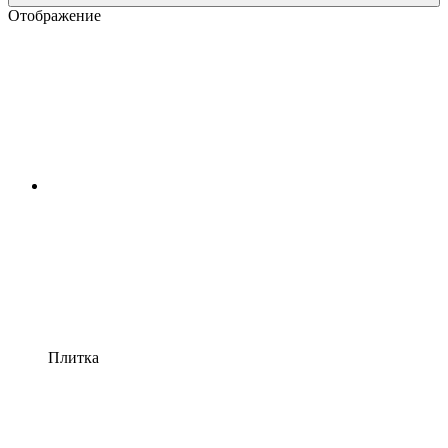
Отображение
Плитка