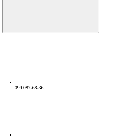
099 087-68-36