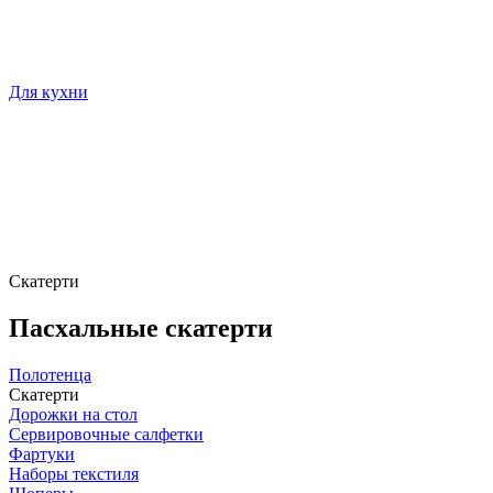
Для кухни
Скатерти
Пасхальные скатерти
Полотенца
Скатерти
Дорожки на стол
Сервировочные салфетки
Фартуки
Наборы текстиля