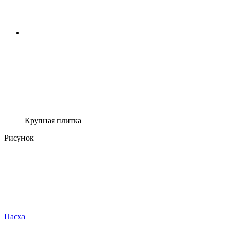
Крупная плитка
Рисунок
Пасха