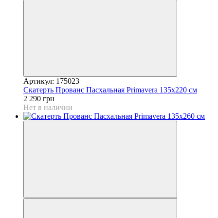
Артикул: 175023
Скатерть Прованс Пасхальная Рrimavera 135х220 см
2 290 грн
Нет в наличии