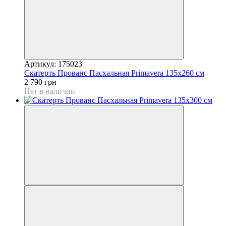
Артикул: 175023
Скатерть Прованс Пасхальная Рrimavera 135х260 см
2 790 грн
Нет в наличии