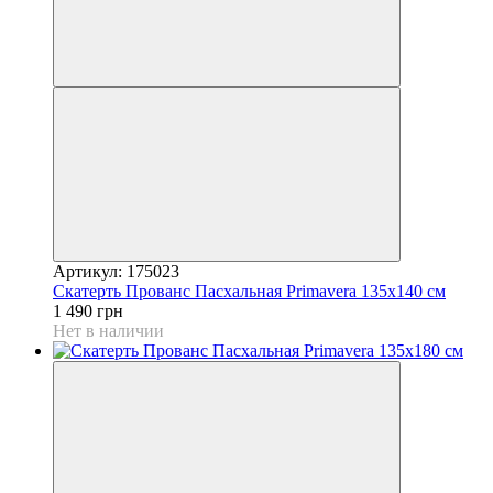
Артикул: 175023
Скатерть Прованс Пасхальная Рrimavera 135х140 см
1 490 грн
Нет в наличии