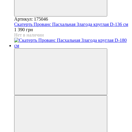
Артикул: 175046
Скатерть Прованс Пасхальная Злагода круглая D-136 см
1 390 грн
Нет в наличии