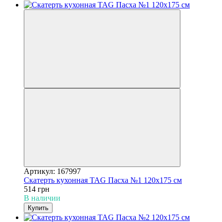
Артикул: 167997
Скатерть кухонная TAG Пасха №1 120x175 см
514 грн
В наличии
Купить