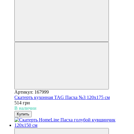
Артикул: 167999
Скатерть кухонная TAG Пасха №3 120x175 см
514 грн
В наличии
Купить