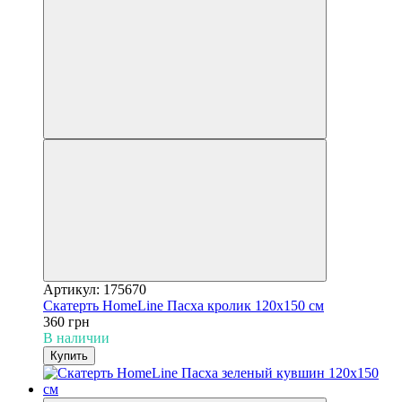
Артикул: 175670
Скатерть HomeLine Пасха кролик 120х150 см
360 грн
В наличии
Купить