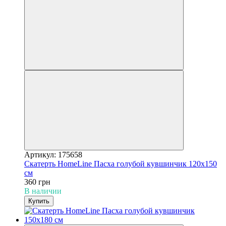
Артикул: 175658
Скатерть HomeLine Пасха голубой кувшинчик 120х150
см
360 грн
В наличии
Купить