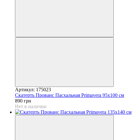
Артикул: 175023
Скатерть Прованс Пасхальная Рrimavera 95х100 см
890 грн
Нет в наличии