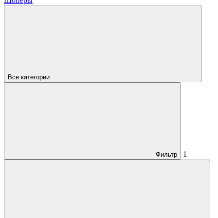
Шоперы
Все категории
1
Фильтр