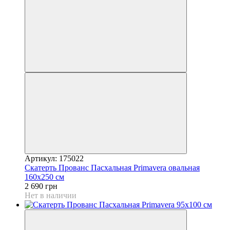
Артикул: 175022
Скатерть Прованс Пасхальная Рrimavera овальная
160х250 см
2 690 грн
Нет в наличии