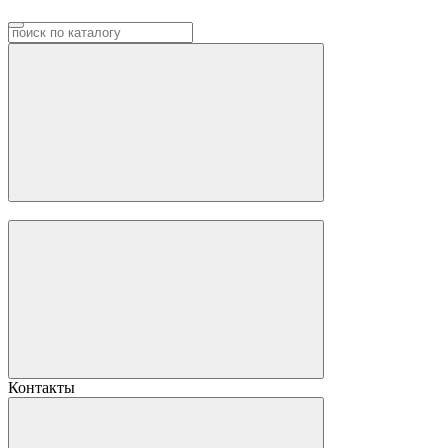
Контакты