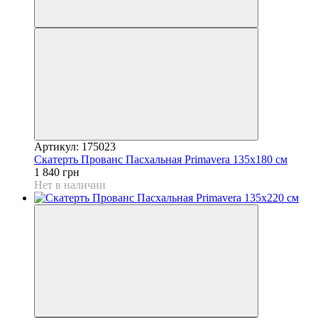
Артикул: 175023
Скатерть Прованс Пасхальная Рrimavera 135х180 см
1 840 грн
Нет в наличии