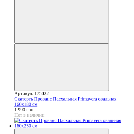
Артикул: 175022
Скатерть Прованс Пасхальная Рrimavera овальная
160х180 см
1 990 грн
Нет в наличии