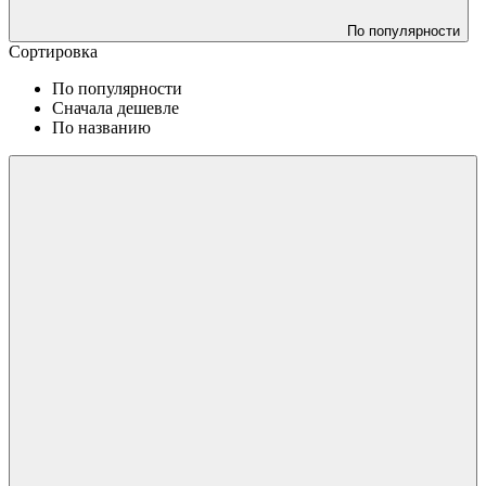
По популярности
Сортировка
По популярности
Сначала дешевле
По названию