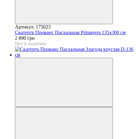
Артикул: 175023
Скатерть Прованс Пасхальная Рrimavera 135х300 см
2 890 грн
Нет в наличии