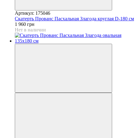
Артикул: 175046
Скатерть Прованс Пасхальная Злагода круглая D-180 см
1 960 грн
Нет в наличии