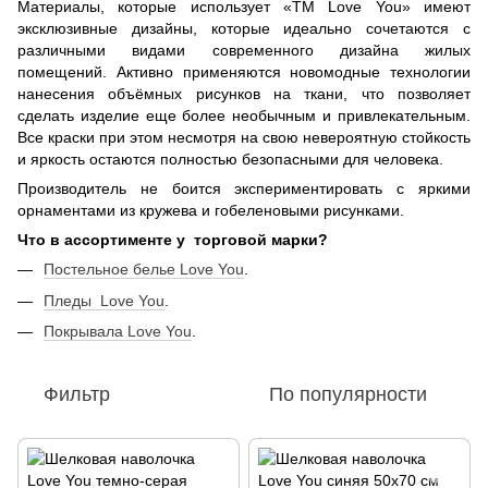
Материалы, которые использует «ТМ Love You» имеют
эксклюзивные дизайны, которые идеально сочетаются с
различными видами современного дизайна жилых
помещений. Активно применяются новомодные технологии
нанесения объёмных рисунков на ткани, что позволяет
сделать изделие еще более необычным и привлекательным.
Все краски при этом несмотря на свою невероятную стойкость
и яркость остаются полностью безопасными для человека.
Производитель не боится экспериментировать с яркими
орнаментами из кружева и гобеленовыми рисунками.
Что в ассортименте у торговой марки?
Постельное белье Love You
.
Пледы Love You
.
Покрывала Love You
.
Фильтр
По популярности