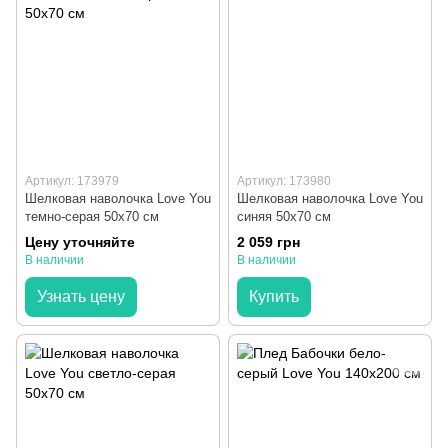
Артикул: 173979
Артикул: 173980
Шелковая наволочка Love You
Шелковая наволочка Love You
темно-серая 50х70 см
синяя 50х70 см
Цену уточняйте
2 059 грн
В наличии
В наличии
Узнать цену
Купить