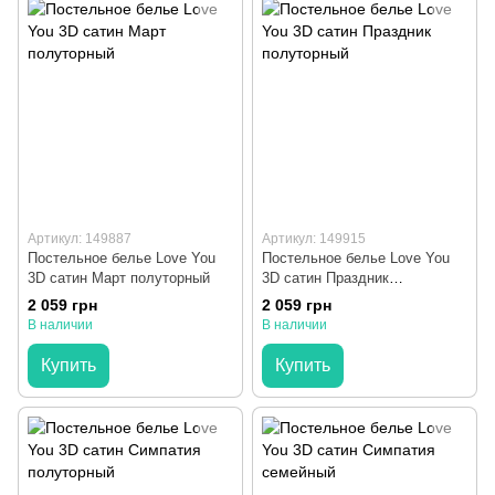
Артикул: 149887
Артикул: 149915
Постельное белье Love You
Постельное белье Love You
3D сатин Март полуторный
3D сатин Праздник
полуторный
2 059 грн
2 059 грн
В наличии
В наличии
Купить
Купить