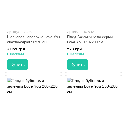
Артикул: 173981
Артикул: 147502
Шелковая наволочка Love You
Плед Бабочки бело-серый
светло-серая 50х70 см
Love You 140x200 см
2 059 грн
523 грн
В наличии
В наличии
Купить
Купить