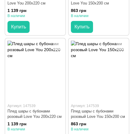
Love You 200x220 см
Love You 150x200 см
1 139 грн
863 грн
В наличии
В наличии
Купить
Купить
Артикул: 147539
Артикул: 147539
Плед шары с бубонами
Плед шары с бубонами
розовый Love You 200x220 см
розовый Love You 150x200 см
1 139 грн
863 грн
В наличии
В наличии