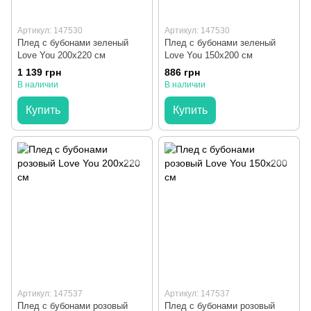
Артикул: 147530
Артикул: 147530
Плед с бубонами зеленый
Плед с бубонами зеленый
Love You 200x220 см
Love You 150x200 см
1 139 грн
886 грн
В наличии
В наличии
Купить
Купить
Артикул: 147537
Артикул: 147537
Плед с бубонами розовый
Плед с бубонами розовый