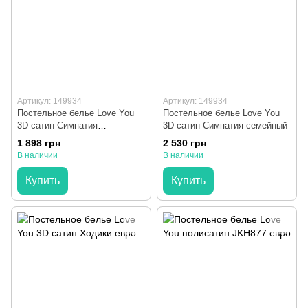
Артикул: 149934
Артикул: 149934
Постельное белье Love You
Постельное белье Love You
3D сатин Симпатия
3D сатин Симпатия семейный
полуторный
1 898 грн
2 530 грн
В наличии
В наличии
Купить
Купить