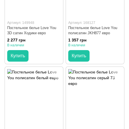
Артикул: 149948
Артикул: 168127
Постельное белье Love You
Постельное белье Love You
3D сатин Ходики евро
полисатин JKH877 евро
2 277 грн
1 357 грн
В наличии
В наличии
Купить
Купить