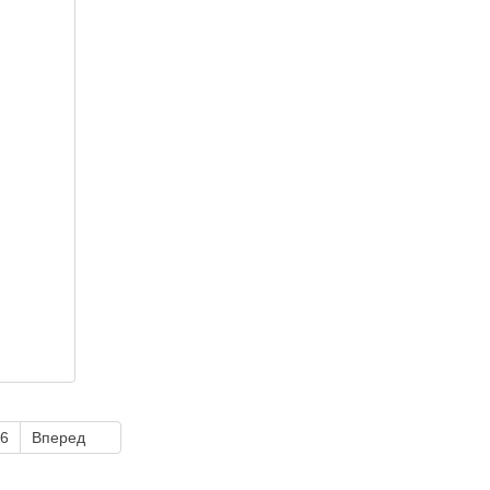
6
Вперед