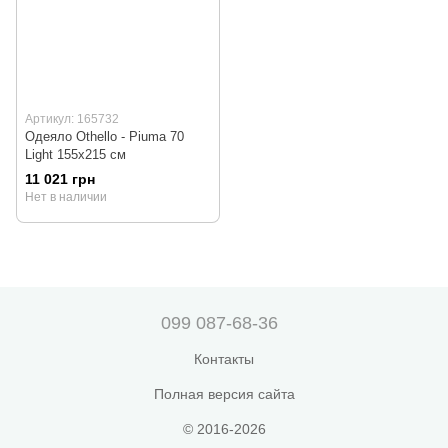
Артикул: 165732
Одеяло Othello - Piuma 70
Light 155x215 см
11 021 грн
Нет в наличии
099 087-68-36
Контакты
Полная версия сайта
© 2016-2026