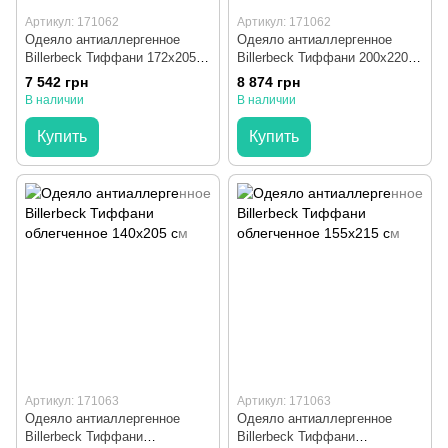
Артикул: 171062
Артикул: 171062
Одеяло антиаллергенное
Одеяло антиаллергенное
Billerbeck Тиффани 172x205
Billerbeck Тиффани 200x220
см
см
7 542 грн
8 874 грн
В наличии
В наличии
Купить
Купить
Артикул: 171063
Артикул: 171063
Одеяло антиаллергенное
Одеяло антиаллергенное
Billerbeck Тиффани
Billerbeck Тиффани