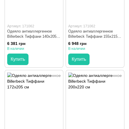
Артикул: 171062
Артикул: 171062
Одеяло антиаллергенное
Одеяло антиаллергенное
Billerbeck Тиффани 140x205
Billerbeck Тиффани 155x215
см
см
6 381 грн
6 948 грн
В наличии
В наличии
Купить
Купить