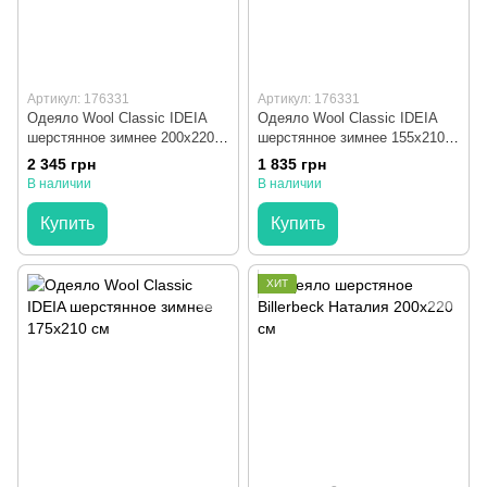
Артикул: 176331
Артикул: 176331
Одеяло Wool Classic IDEIA
Одеяло Wool Classic IDEIA
шерстянное зимнее 200x220
шерстянное зимнее 155x210
см
см
2 345 грн
1 835 грн
В наличии
В наличии
Купить
Купить
ХИТ