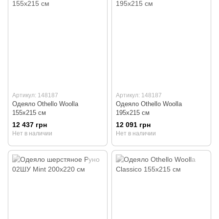
Артикул: 148187
Артикул: 148187
Одеяло Othello Woolla
Одеяло Othello Woolla
155x215 см
195x215 см
12 437 грн
12 091 грн
Нет в наличии
Нет в наличии