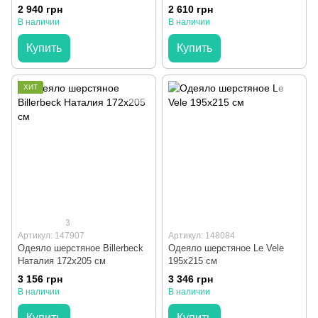
2 940 грн
2 610 грн
В наличии
В наличии
Купить
Купить
ХИТ
3
Артикул: 147907
Артикул: 148084
Одеяло шерстяное Billerbeck
Одеяло шерстяное Le Vele
Наталия 172x205 см
195x215 см
3 156 грн
3 346 грн
В наличии
В наличии
Купить
Купить