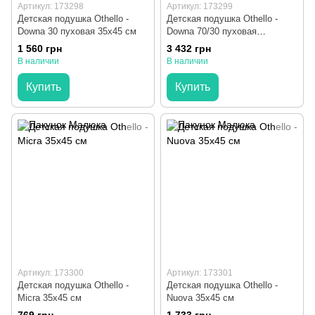
Артикул: 173298
Артикул: 173299
Детская подушка Othello -
Детская подушка Othello -
Downa 30 пуховая 35х45 см
Downa 70/30 пуховая
двухкамерная 35х45 см
1 560 грн
3 432 грн
В наличии
В наличии
Купить
Купить
Артикул: 173300
Артикул: 173301
Детская подушка Othello -
Детская подушка Othello -
Micra 35х45 см
Nuova 35х45 см