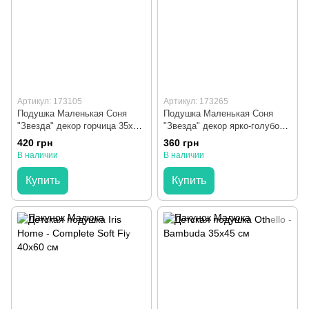
Артикул: 173105
Артикул: 173265
Подушка Маленькая Соня
Подушка Маленькая Соня
"Звезда" декор горчица 35х40
"Звезда" декор ярко-голубой
см
35x40 см
420 грн
360 грн
В наличии
В наличии
Купить
Купить