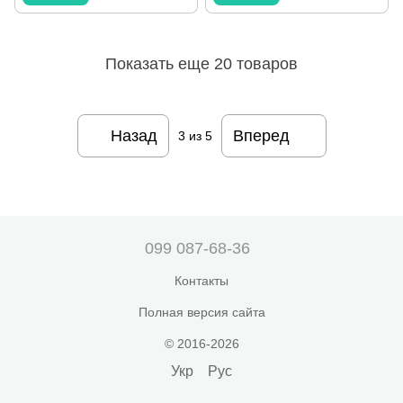
Показать еще 20 товаров
Назад
Вперед
3
из 5
099 087-68-36
Контакты
Полная версия сайта
© 2016-2026
Укр
Рус