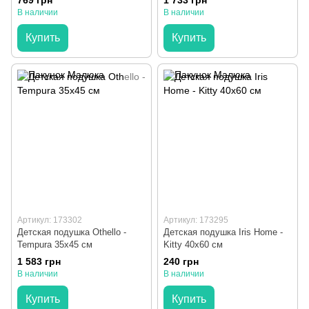
769 грн
1 733 грн
В наличии
В наличии
Купить
Купить
Артикул: 173302
Артикул: 173295
Детская подушка Othello -
Детская подушка Iris Home -
Tempura 35х45 см
Kitty 40х60 см
1 583 грн
240 грн
В наличии
В наличии
Купить
Купить