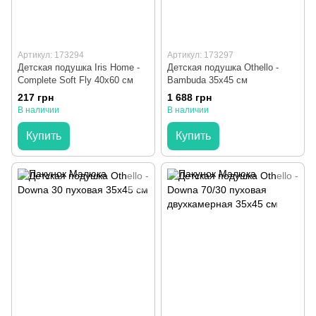
Артикул: 173294
Артикул: 173297
Детская подушка Iris Home -
Детская подушка Othello -
Complete Soft Fly 40х60 см
Bambuda 35х45 см
217 грн
1 688 грн
В наличии
В наличии
Купить
Купить