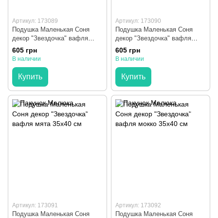
Артикул: 173089
Артикул: 173090
Подушка Маленькая Соня
Подушка Маленькая Соня
декор "Звездочка" вафля
декор "Звездочка" вафля
белый 35х40 см
горчица 35х40 см
605 грн
605 грн
В наличии
В наличии
Купить
Купить
Артикул: 173091
Артикул: 173092
Подушка Маленькая Соня
Подушка Маленькая Соня