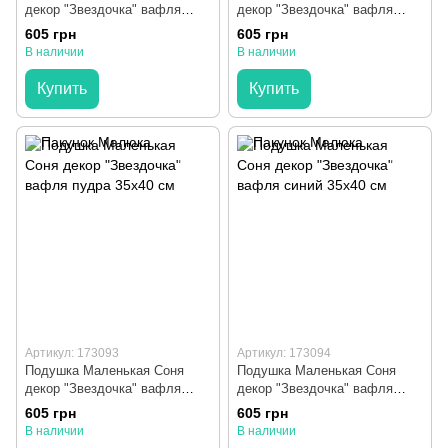
декор "Звездочка" вафля
декор "Звездочка" вафля
мята 35х40 см
мокко 35х40 см
605 грн
605 грн
В наличии
В наличии
Купить
Купить
Артикул: 173093
Артикул: 173094
Подушка Маленькая Соня
Подушка Маленькая Соня
декор "Звездочка" вафля
декор "Звездочка" вафля
пудра 35х40 см
синий 35х40 см
605 грн
605 грн
В наличии
В наличии