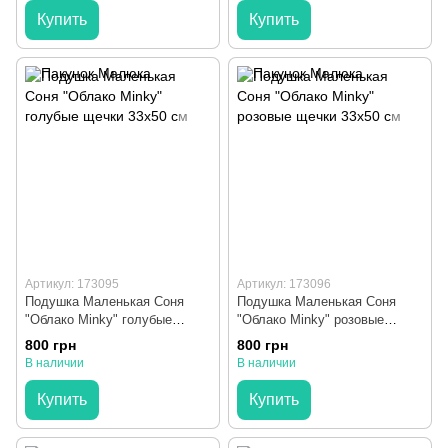
Купить
Купить
Артикул: 173095
Артикул: 173096
Подушка Маленькая Соня
Подушка Маленькая Соня
"Облако Minky" голубые
"Облако Minky" розовые
щечки 33х50 см
щечки 33х50 см
800 грн
800 грн
В наличии
В наличии
Купить
Купить