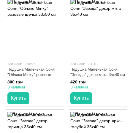
Артикул: 173097
Артикул: 173101
Подушка Маленькая Соня
Подушка Маленькая Соня
"Облако Minky" розовые
"Звезда" декор мята 35х40 см
щечки 33х50 см
800 грн
420 грн
В наличии
В наличии
Купить
Купить