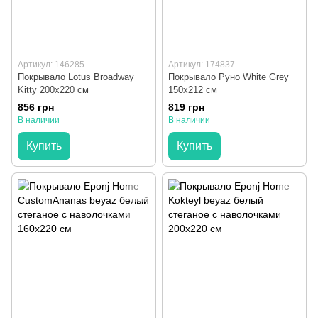
Артикул: 146285
Артикул: 174837
Покрывало Lotus Broadway
Покрывало Руно White Grey
Kitty 200x220 см
150х212 см
856 грн
819 грн
В наличии
В наличии
Купить
Купить