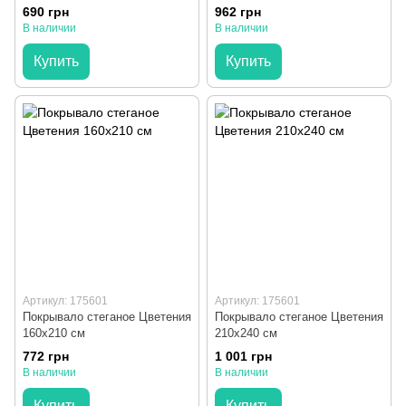
690 грн
962 грн
В наличии
В наличии
Купить
Купить
Артикул: 175601
Артикул: 175601
Покрывало стеганое Цветения
Покрывало стеганое Цветения
160x210 см
210х240 см
772 грн
1 001 грн
В наличии
В наличии
Купить
Купить