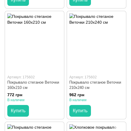
Артикул: 175602
Артикул: 175602
Покрывало стеганое Веточки
Покрывало стеганое Веточки
160x210 см
210х240 см
772 грн
962 грн
В наличии
В наличии
Купить
Купить