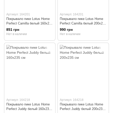
Артикул: 164201
Артикул: 164201
Покрывало пике Lotus Home
Покрывало пике Lotus Home
Perfect Camilla белый 160x235
Perfect Camilla белый 200x235
см
см
851 грн
990 грн
Нет в наличии
Нет в наличии
Артикул: 164218
Артикул: 164218
Покрывало пике Lotus Home
Покрывало пике Lotus Home
Perfect Juddy белый 160x235
Perfect Juddy белый 200x235