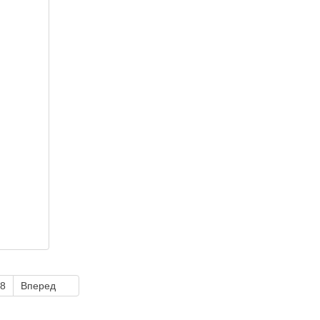
8
Вперед