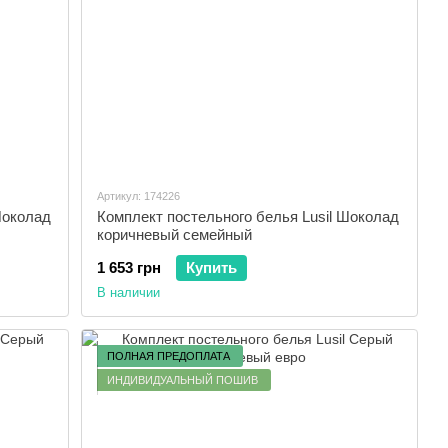
Артикул: 174226
Шоколад
Комплект постельного белья Lusil Шоколад
коричневый семейный
1 653 грн
Купить
В наличии
ПОЛНАЯ ПРЕДОПЛАТА
ИНДИВИДУАЛЬНЫЙ ПОШИВ