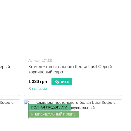
Артикул: 174233
Серый
Комплект постельного белья Lusil Серый
коричневый евро
1 330 грн
Купить
В наличии
ПОЛНАЯ ПРЕДОПЛАТА
ИНДИВИДУАЛЬНЫЙ ПОШИВ