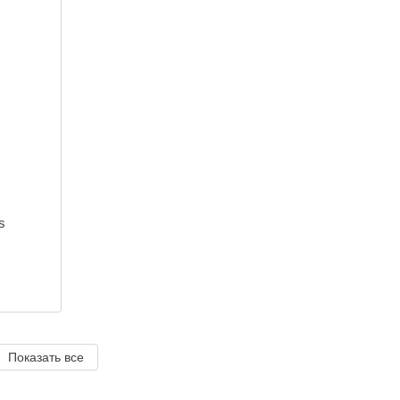
s
Показать все