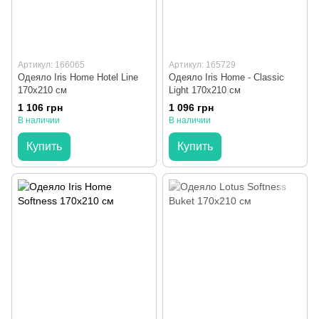
Артикул: 166065
Артикул: 165729
Одеяло Iris Home Hotel Line
Одеяло Iris Home - Classic
170х210 см
Light 170x210 см
1 106 грн
1 096 грн
В наличии
В наличии
Купить
Купить