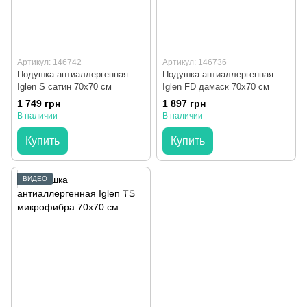
Артикул: 146742
Артикул: 146736
Подушка антиаллергенная
Подушка антиаллергенная
Iglen S сатин 70x70 см
Iglen FD дамаск 70x70 см
1 749 грн
1 897 грн
В наличии
В наличии
Купить
Купить
ВИДЕО