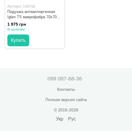
Артикул: 146748
Подушка антиаллергенная
Iglen TS микрофибра 70x70
см
1 975 грн
В наличии
Купить
099 087-68-36
Контакты
Полная версия сайта
© 2016-2026
Укр
Рус