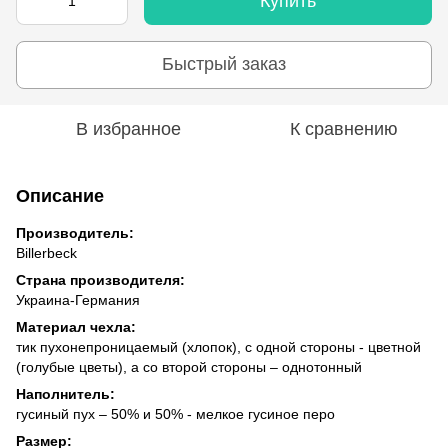
Купить
Быстрый заказ
В избранное
К сравнению
Описание
Производитель:
Billerbeck
Страна производителя:
Украина-Германия
Материал чехла:
тик пухонепроницаемый (хлопок), с одной стороны - цветной
(голубые цветы), а со второй стороны – однотонный
Наполнитель:
гусиный пух – 50% и 50% - мелкое гусиное перо
Размер: