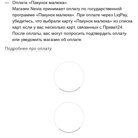
Оплата «Пакунок малюка».
Магазин Nevia принимает оплату по государственной
программе «Пакунок малюка». При оплате через LiqPay,
убедитесь, что выбрали карту «Пакунок малюка» из списка
карт, если у вас несколько карт, связанных с Приват24.
После оплаты, вас могут попросить подтвердить оплату
или уведомить магазин об оплате.
Подробнее про оплату