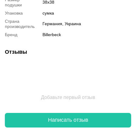
38x38
подушки
Упаковка
сумка
Страна
Германия, Украина
производитель
Бренд
Billerbeck
Отзывы
Добавьте первый отзыв
Написать отзыв