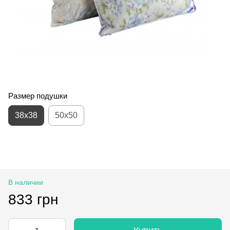
Размер подушки
38x38
50x50
В наличии
833 грн