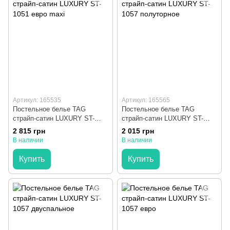
Артикул: 165535
Артикул: 165565
Постельное белье TAG
Постельное белье TAG
страйп-сатин LUXURY ST-
страйп-сатин LUXURY ST-
1051 евро maxi
1057 полуторное
2 815 грн
2 015 грн
В наличии
В наличии
Купить
Купить