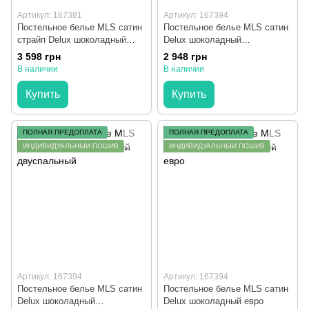
Артикул: 167381
Артикул: 167394
Постельное белье MLS сатин
Постельное белье MLS сатин
страйп Delux шоколадный
Delux шоколадный
евро
полуторный
3 598 грн
2 948 грн
В наличии
В наличии
Купить
Купить
ПОЛНАЯ ПРЕДОПЛАТА
ПОЛНАЯ ПРЕДОПЛАТА
ИНДИВИДУАЛЬНЫЙ ПОШИВ
ИНДИВИДУАЛЬНЫЙ ПОШИВ
Артикул: 167394
Артикул: 167394
Постельное белье MLS сатин
Постельное белье MLS сатин
Delux шоколадный
Delux шоколадный евро