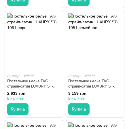
Артикул: 165535
Артикул: 165535
Постельное белье TAG
Постельное белье TAG
страйп-сатин LUXURY ST-
страйп-сатин LUXURY ST-
1051 евро
1051 семейное
2 633 грн
3 159 грн
В наличии
В наличии
Купить
Купить