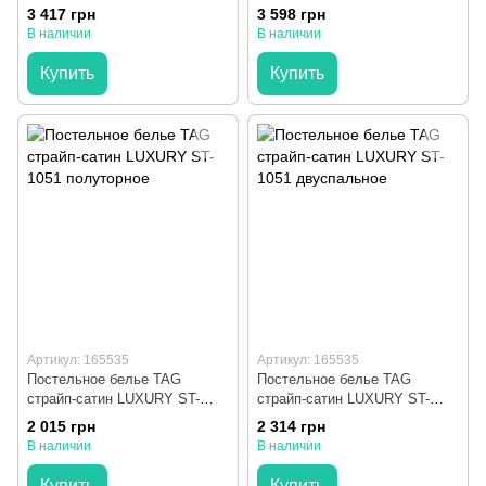
двуспальный
3 417 грн
3 598 грн
В наличии
В наличии
Купить
Купить
Артикул: 165535
Артикул: 165535
Постельное белье TAG
Постельное белье TAG
страйп-сатин LUXURY ST-
страйп-сатин LUXURY ST-
1051 полуторное
1051 двуспальное
2 015 грн
2 314 грн
В наличии
В наличии
Купить
Купить