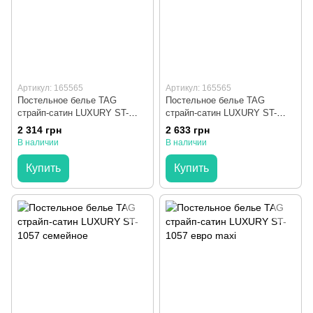
Артикул: 165565
Артикул: 165565
Постельное белье TAG
Постельное белье TAG
страйп-сатин LUXURY ST-
страйп-сатин LUXURY ST-
1057 двуспальное
1057 евро
2 314 грн
2 633 грн
В наличии
В наличии
Купить
Купить