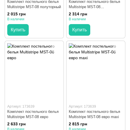
Комплект постельного белья
Комплект постельного белья
Multistripe MST-08 полуторный
Multistripe MST-08
двуспальный
2 015 грн
2 314 грн
В наличии
В наличии
Купить
Купить
Артикул: 173639
Артикул: 173639
Комплект постельного белья
Комплект постельного белья
Multistripe MST-08 евро
Multistripe MST-08 евро maxi
2 633 грн
2 815 грн
В наличии
В наличии