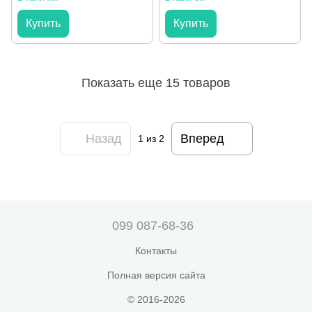
Купить
Купить
Показать еще 15 товаров
Назад
Вперед
1
из 2
099 087-68-36
Контакты
Полная версия сайта
© 2016-2026