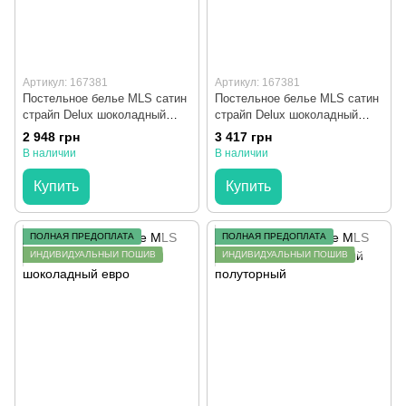
Артикул: 167381
Артикул: 167381
Постельное белье MLS сатин
Постельное белье MLS сатин
страйп Delux шоколадный
страйп Delux шоколадный
полуторный
двуспальный
2 948 грн
3 417 грн
В наличии
В наличии
Купить
Купить
ПОЛНАЯ ПРЕДОПЛАТА
ПОЛНАЯ ПРЕДОПЛАТА
ИНДИВИДУАЛЬНЫЙ ПОШИВ
ИНДИВИДУАЛЬНЫЙ ПОШИВ