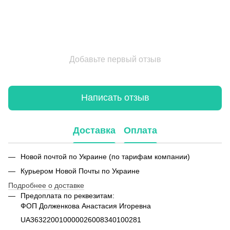
Добавьте первый отзыв
Написать отзыв
Доставка
Оплата
Новой почтой по Украине (по тарифам компании)
Курьером Новой Почты по Украине
Подробнее о доставке
Предоплата по реквезитам:
ФОП Долженкова Анастасия Игоревна
UA363220010000026008340100281