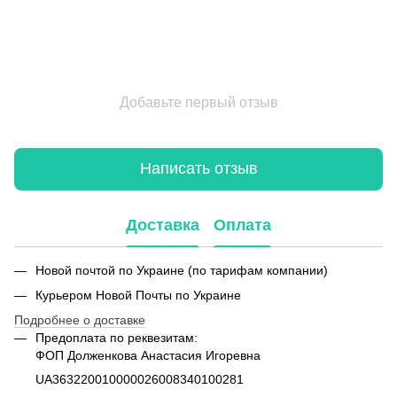
Добавьте первый отзыв
Написать отзыв
Доставка
Оплата
Новой почтой по Украине (по тарифам компании)
Курьером Новой Почты по Украине
Подробнее о доставке
Предоплата по реквезитам:
ФОП Долженкова Анастасия Игоревна
UA363220010000026008340100281