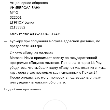
Акционерное общество
УНИВЕРСАЛ БАНК
МФО
322001
ЕГРПОУ Банка
21133352
Ключ карта: 4035200042617479
Курьеру при получении в случае адресной доставки, по
предоплате 300 грн
Оплата «Пакунок малюка».
Магазин Nevia принимает оплату по государственной
программе «Пакунок малюка». При оплате через LiqPay,
убедитесь, что выбрали карту «Пакунок малюка» из списка
карт, если у вас несколько карт, связанных с Приват24.
После оплаты, вас могут попросить подтвердить оплату
или уведомить магазин об оплате.
Подробнее про оплату