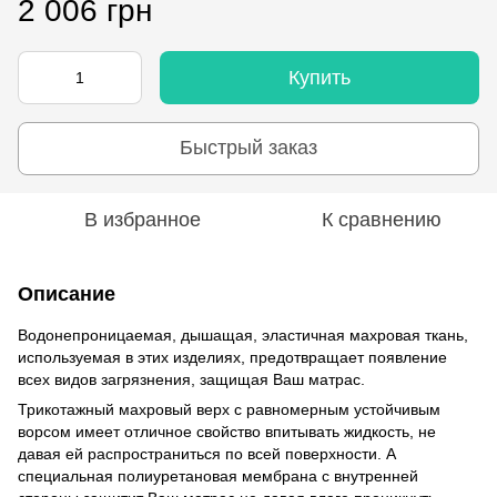
2 006 грн
Купить
Быстрый заказ
В избранное
К сравнению
Описание
Водонепроницаемая, дышащая, эластичная махровая ткань,
используемая в этих изделиях, предотвращает появление
всех видов загрязнения, защищая Ваш матрас.
Трикотажный махровый верх с равномерным устойчивым
ворсом имеет отличное свойство впитывать жидкость, не
давая ей распространиться по всей поверхности. А
специальная полиуретановая мембрана с внутренней