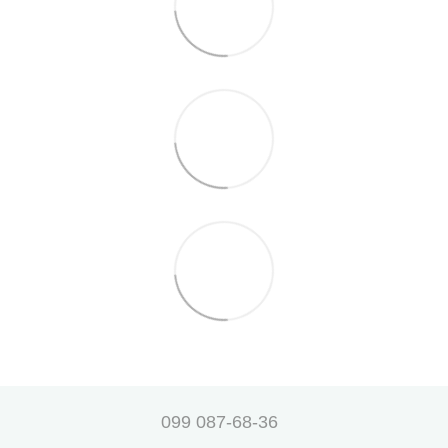
099 087-68-36