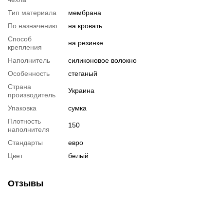
Тип материала
мембрана
По назначению
на кровать
Способ
на резинке
крепления
Наполнитель
силиконовое волокно
Особенность
стеганый
Страна
Украина
производитель
Упаковка
сумка
Плотность
150
наполнителя
Стандарты
евро
Цвет
белый
Отзывы