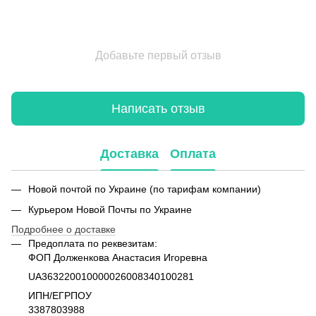
Добавьте первый отзыв
Написать отзыв
Доставка
Оплата
Новой почтой по Украине (по тарифам компании)
Курьером Новой Почты по Украине
Подробнее о доставке
Предоплата по реквезитам:
ФОП Долженкова Анастасия Игоревна
UA363220010000026008340100281
ИПН/ЕГРПОУ
3387803988