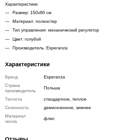
Характеристики:
Размер: 150х80 см
Материал: полиэстер
Тип управления: механический регулятор
Цвет: голубой
Производитель: Esperanza
Характеристики
Бренд
Esperanza
Страна
Польша
производитель
Теплота
стандартное, теплое
Сезонность
демисезонное, зимнее
Материал
флис
чехла
Отзывы