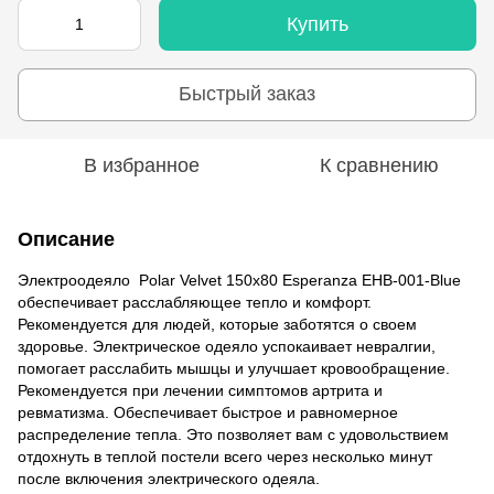
Купить
Быстрый заказ
В избранное
К сравнению
Описание
Электроодеяло Polar Velvet 150х80 Esperanza EHB-001-Blue
обеспечивает расслабляющее тепло и комфорт.
Рекомендуется для людей, которые заботятся о своем
здоровье. Электрическое одеяло успокаивает невралгии,
помогает расслабить мышцы и улучшает кровообращение.
Рекомендуется при лечении симптомов артрита и
ревматизма. Обеспечивает быстрое и равномерное
распределение тепла. Это позволяет вам с удовольствием
отдохнуть в теплой постели всего через несколько минут
после включения электрического одеяла.