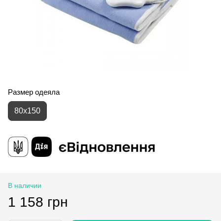
Размер одеяла
80x150
В наличии
1 158 грн