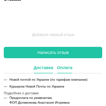
Добавьте первый отзыв
Написать отзыв
Доставка
Оплата
Новой почтой по Украине (по тарифам компании)
Курьером Новой Почты по Украине
Подробнее о доставке
Предоплата по реквезитам:
ФОП Долженкова Анастасия Игоревна