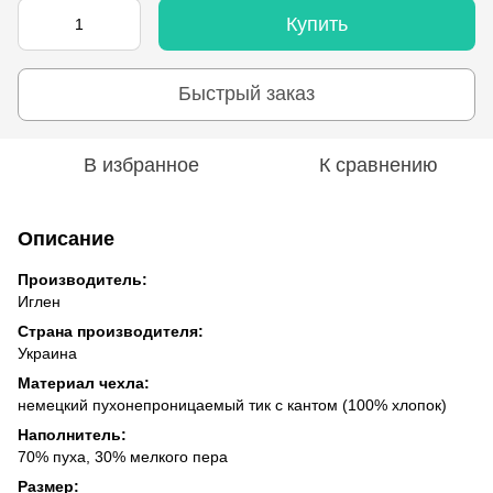
Купить
Быстрый заказ
В избранное
К сравнению
Описание
Производитель:
Иглен
Страна производителя:
Украина
Материал чехла:
немецкий пухонепроницаемый тик с кантом (100% хлопок)
Наполнитель:
70% пуха, 30% мелкого пера
Размер: