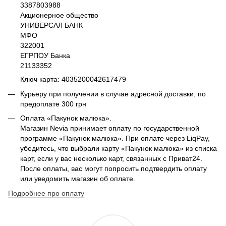
3387803988
Акционерное общество
УНИВЕРСАЛ БАНК
МФО
322001
ЕГРПОУ Банка
21133352
Ключ карта: 4035200042617479
Курьеру при получении в случае адресной доставки, по
предоплате 300 грн
Оплата «Пакунок малюка».
Магазин Nevia принимает оплату по государственной
программе «Пакунок малюка». При оплате через LiqPay,
убедитесь, что выбрали карту «Пакунок малюка» из списка
карт, если у вас несколько карт, связанных с Приват24.
После оплаты, вас могут попросить подтвердить оплату
или уведомить магазин об оплате.
Подробнее про оплату