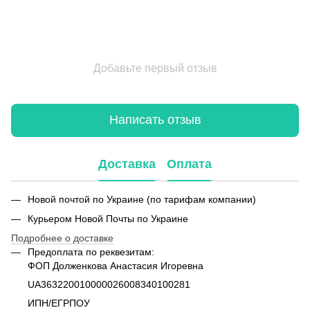
Добавьте первый отзыв
Написать отзыв
Доставка
Оплата
Новой почтой по Украине (по тарифам компании)
Курьером Новой Почты по Украине
Подробнее о доставке
Предоплата по реквезитам:
ФОП Долженкова Анастасия Игоревна
UA363220010000026008340100281
ИПН/ЕГРПОУ