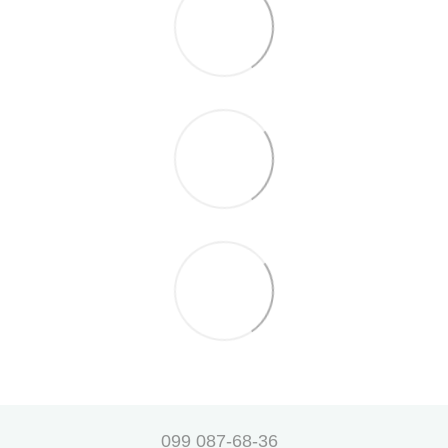
099 087-68-36