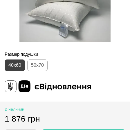
Размер подушки
40x60
50x70
В наличии
1 876 грн