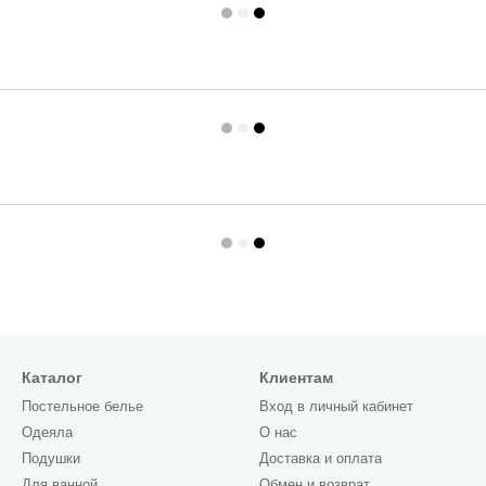
Каталог
Клиентам
Постельное белье
Вход в личный кабинет
Одеяла
О нас
Подушки
Доставка и оплата
Для ванной
Обмен и возврат