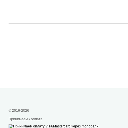
© 2016-2026
Принимаем к оплате