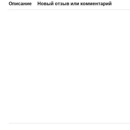
Описание
Новый отзыв или комментарий