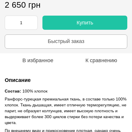
2 650 грн
Купить
Быстрый заказ
В избранное
К сравнению
Описание
Состав:
100% хлопок
Ранфорс-турецкая премиальная ткань, в составе только 100%
хлопок. Ткань дышащая, имеет отличную терморегуляцию, не
парит, не образует колтунцев, имеет высокую плотность и
выдерживает более 300 циклов стирки без потери качества и
цвета.
По внешнему виду и прикосновение плотная, однако очень