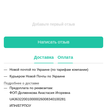
Добавьте первый отзыв
Написать отзыв
Доставка
Оплата
Новой почтой по Украине (по тарифам компании)
Курьером Новой Почты по Украине
Подробнее о доставке
Предоплата по реквезитам:
ФОП Долженкова Анастасия Игоревна
UA363220010000026008340100281
ИПН/ЕГРПОУ