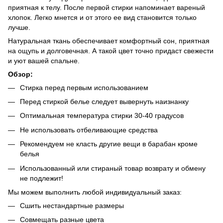
приятная к телу. После первой стирки напоминает вареный
хлопок. Легко мнется и от этого ее вид становится только
лучше.
Натуральная ткань обеспечивает комфортный сон, приятная
на ощупь и долговечная. А такой цвет точно придаст свежести
и уют вашей спальне.
Обзор:
Стирка перед первым использованием
Перед стиркой белье следует вывернуть наизнанку
Оптимальная температура стирки 30-40 градусов
Не использовать отбеливающие средства
Рекомендуем не класть другие вещи в барабан кроме
белья
Использованный или стираный товар возврату и обмену
не подлежит!
Мы можем выполнить любой индивидуальный заказ:
Сшить нестандартные размеры
Совмещать разные цвета