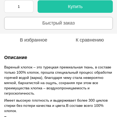
Купить
Быстрый заказ
В избранное
К сравнению
Описание
Вареный хлопок – это турецкая премиальная ткань, в составе
только 100% хлопок, прошла специальный процесс обработки
горячей водой (варка), благодаря чему стала невероятно
мягкой, бархатистой на ощупь, сохраняя при этом все
преимущества хлопка – воздухопроницаемость и
гигроскопичность.
Имеет высокую плотность и выдерживает более 300 циклов
стирки без потери качества и цвета.В составе всего 100%
хлопок.