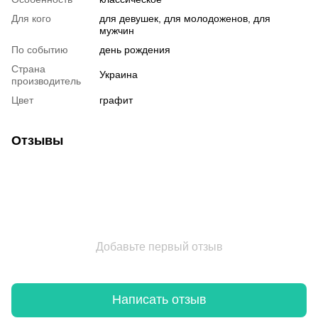
Для кого
для девушек, для молодоженов, для
мужчин
По событию
день рождения
Страна
Украина
производитель
Цвет
графит
Отзывы
Добавьте первый отзыв
Написать отзыв