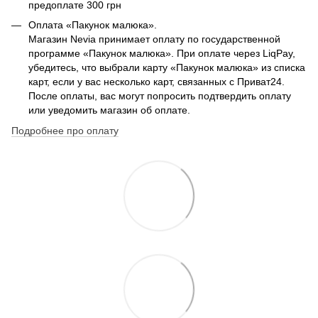
предоплате 300 грн
Оплата «Пакунок малюка».
Магазин Nevia принимает оплату по государственной
программе «Пакунок малюка». При оплате через LiqPay,
убедитесь, что выбрали карту «Пакунок малюка» из списка
карт, если у вас несколько карт, связанных с Приват24.
После оплаты, вас могут попросить подтвердить оплату
или уведомить магазин об оплате.
Подробнее про оплату