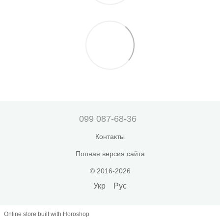
099 087-68-36
Контакты
Полная версия сайта
© 2016-2026
Укр
Рус
Online store built with Horoshop