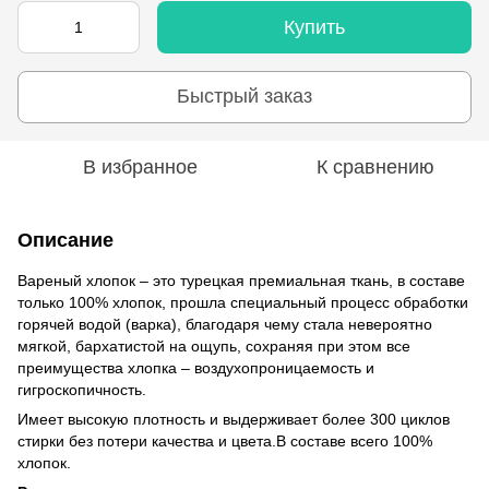
Купить
Быстрый заказ
В избранное
К сравнению
Описание
Вареный хлопок – это турецкая премиальная ткань, в составе
только 100% хлопок, прошла специальный процесс обработки
горячей водой (варка), благодаря чему стала невероятно
мягкой, бархатистой на ощупь, сохраняя при этом все
преимущества хлопка – воздухопроницаемость и
гигроскопичность.
Имеет высокую плотность и выдерживает более 300 циклов
стирки без потери качества и цвета.В составе всего 100%
хлопок.