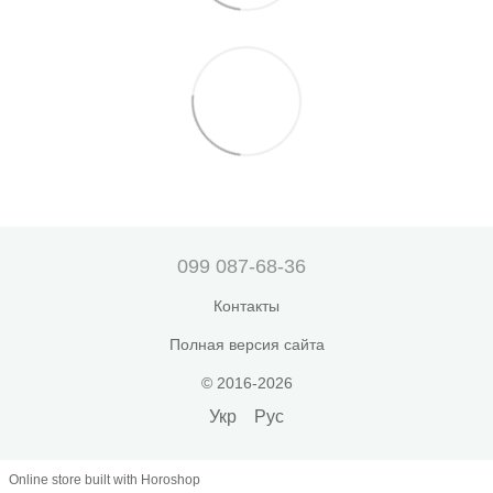
099 087-68-36
Контакты
Полная версия сайта
© 2016-2026
Укр
Рус
Online store built with Horoshop