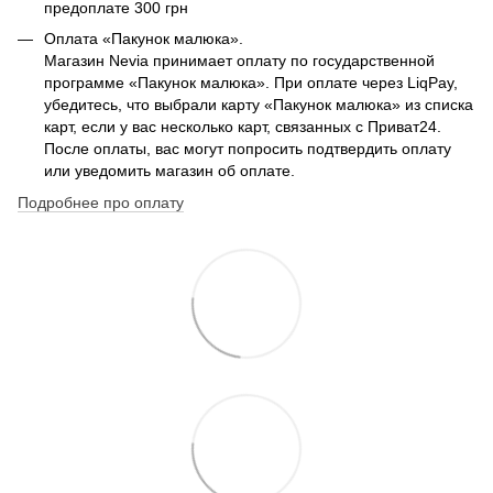
предоплате 300 грн
Оплата «Пакунок малюка».
Магазин Nevia принимает оплату по государственной
программе «Пакунок малюка». При оплате через LiqPay,
убедитесь, что выбрали карту «Пакунок малюка» из списка
карт, если у вас несколько карт, связанных с Приват24.
После оплаты, вас могут попросить подтвердить оплату
или уведомить магазин об оплате.
Подробнее про оплату