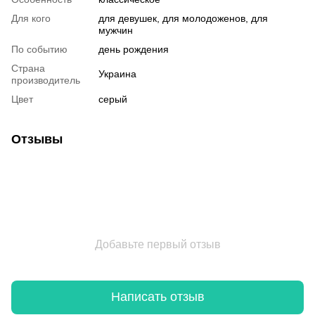
Для кого
для девушек, для молодоженов, для
мужчин
По событию
день рождения
Страна
Украина
производитель
Цвет
серый
Отзывы
Добавьте первый отзыв
Написать отзыв