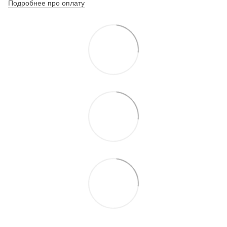
Подробнее про оплату