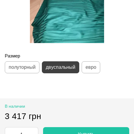
Размер
полуторный
двуспальный
евро
В наличии
3 417 грн