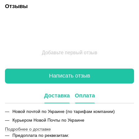
Отзывы
Добавьте первый отзыв
Написать отзыв
Доставка
Оплата
Новой почтой по Украине (по тарифам компании)
Курьером Новой Почты по Украине
Подробнее о доставке
Предоплата по реквезитам: