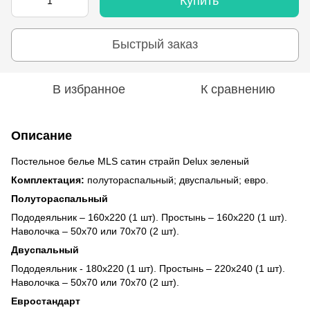
Купить
Быстрый заказ
В избранное
К сравнению
Описание
Постельное белье MLS сатин страйп Delux зеленый
Комплектация:
полутораспальный; двуспальный; евро.
Полутораспальный
Пододеяльник – 160х220 (1 шт). Простынь – 160х220 (1 шт).
Наволочка – 50х70 или 70х70 (2 шт).
Двуспальный
Пододеяльник - 180х220 (1 шт). Простынь – 220х240 (1 шт).
Наволочка – 50х70 или 70х70 (2 шт).
Евростандарт