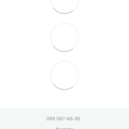
099 087-68-36