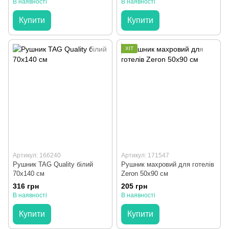
В наявності
В наявності
Купити
Купити
ХІТ
Артикул: 166240
Артикул: 171547
Рушник TAG Quality білий
Рушник махровий для готелів
70x140 см
Zeron 50x90 см
316 грн
205 грн
В наявності
В наявності
Купити
Купити