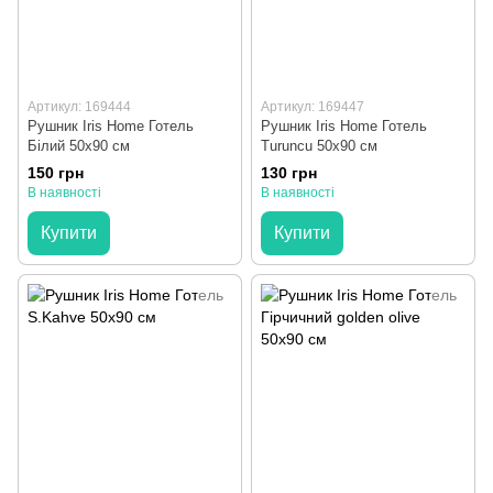
Артикул: 169444
Артикул: 169447
Рушник Iris Home Готель
Рушник Iris Home Готель
Білий 50x90 см
Turuncu 50x90 см
150 грн
130 грн
В наявності
В наявності
Купити
Купити