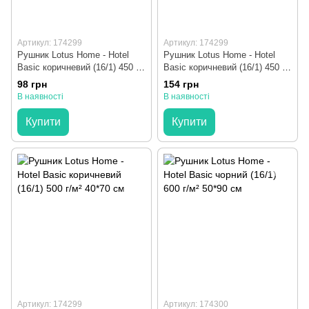
Артикул: 174299
Артикул: 174299
Рушник Lotus Home - Hotel
Рушник Lotus Home - Hotel
Basic коричневий (16/1) 450 г/
Basic коричневий (16/1) 450 г/
м² 30*50 см
м² 40*70 см
98 грн
154 грн
В наявності
В наявності
Купити
Купити
Артикул: 174299
Артикул: 174300