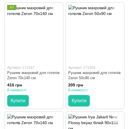
ХІТ
Артикул: 171547
Артикул: 171553
Рушник махровий для готелів
Рушник махровий для готелів
Zeron 70x140 см
Zeron 50x90 см
410 грн
205 грн
В наявності
В наявності
Купити
Купити