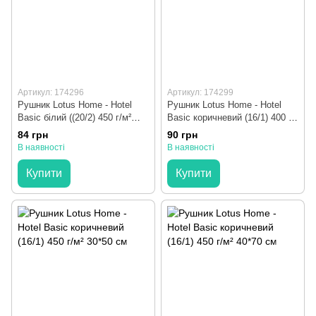
Артикул: 174296
Артикул: 174299
Рушник Lotus Home - Hotel
Рушник Lotus Home - Hotel
Basic білий ((20/2) 450 г/м²
Basic коричневий (16/1) 400 г/
30х50 см
м² 30*50 см
84 грн
90 грн
В наявності
В наявності
Купити
Купити