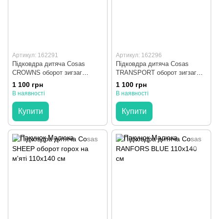
Артикул: 162291
Артикул: 162296
Підковдра дитяча Cosas
Підковдра дитяча Cosas
CROWNS оборот зигзаг
TRANSPORT оборот зигзаг
жовто-сірий 110х140 см
синій 110х140 см
1 100 грн
1 100 грн
В наявності
В наявності
Купити
Купити