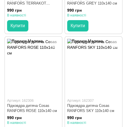
RANFORS TERRAKOT
RANFORS GREY 110х140 см
110х140 см
990 грн
990 грн
В наявності
В наявності
Купити
Купити
Артикул: 162306
Артикул: 162307
Підковдра дитяча Cosas
Підковдра дитяча Cosas
RANFORS ROSE 110х140 см
RANFORS SKY 110х140 см
990 грн
990 грн
В наявності
В наявності