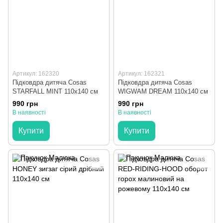
Артикул: 162320
Артикул: 162321
Підковдра дитяча Cosas
Підковдра дитяча Cosas
STARFALL MINT 110х140 см
WIGWAM DREAM 110х140 см
990 грн
990 грн
В наявності
В наявності
Купити
Купити