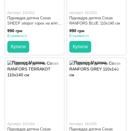
Артикул: 162301
Артикул: 162303
Підковдра дитяча Cosas
Підковдра дитяча Cosas
SHEEP оборот горох на м'яті
RANFORS BLUE 110х140 см
110х140 см
990 грн
990 грн
В наявності
В наявності
Купити
Купити
Артикул: 162304
Артикул: 162305
Підковдра дитяча Cosas
Підковдра дитяча Cosas