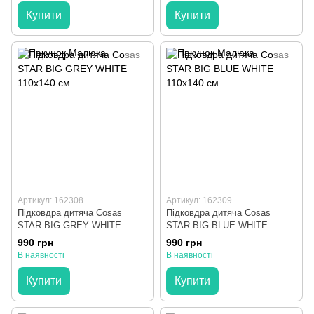
Купити
Купити
Артикул: 162308
Артикул: 162309
Підковдра дитяча Cosas
Підковдра дитяча Cosas
STAR BIG GREY WHITE
STAR BIG BLUE WHITE
110х140 см
110х140 см
990 грн
990 грн
В наявності
В наявності
Купити
Купити