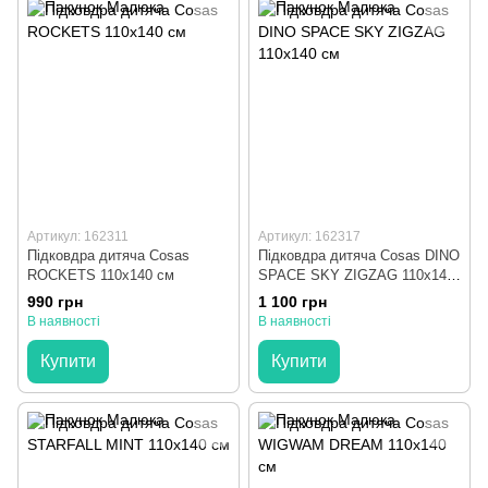
Артикул: 162311
Артикул: 162317
Підковдра дитяча Cosas
Підковдра дитяча Cosas DINO
ROCKETS 110х140 см
SPACE SKY ZIGZAG 110х140
см
990 грн
1 100 грн
В наявності
В наявності
Купити
Купити