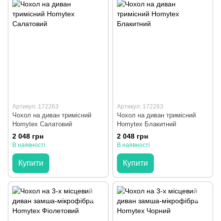
Артикул: 172263
Артикул: 172263
Чохол на диван тримісний
Чохол на диван тримісний
Homytex Салатовий
Homytex Блакитний
2 048 грн
2 048 грн
В наявності
В наявності
Купити
Купити