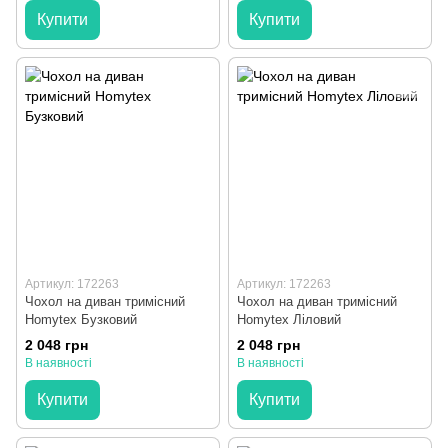
Купити
Купити
Артикул: 172263
Артикул: 172263
Чохол на диван тримісний
Чохол на диван тримісний
Homytex Бузковий
Homytex Ліловий
2 048 грн
2 048 грн
В наявності
В наявності
Купити
Купити