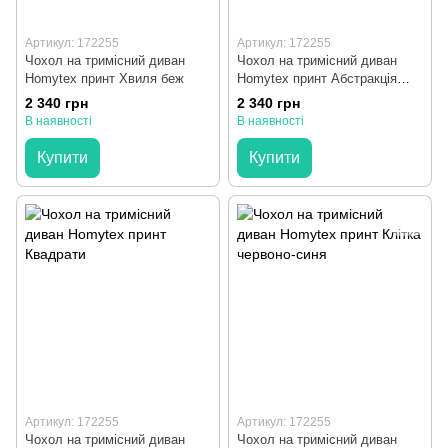
Артикул: 172255
Артикул: 172255
Чохол на тримісний диван
Чохол на тримісний диван
Homytex принт Хвиля беж
Homytex принт Абстракція
блакитна
2 340 грн
2 340 грн
В наявності
В наявності
Купити
Купити
Артикул: 172255
Артикул: 172255
Чохол на тримісний диван
Чохол на тримісний диван