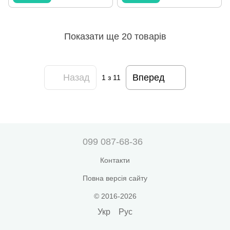
Показати ще 20 товарів
Назад
Вперед
1
з 11
099 087-68-36
Контакти
Повна версія сайту
© 2016-2026
Укр
Рус