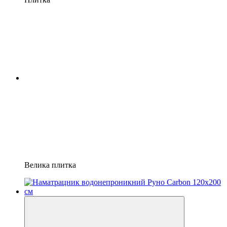
Велика плитка