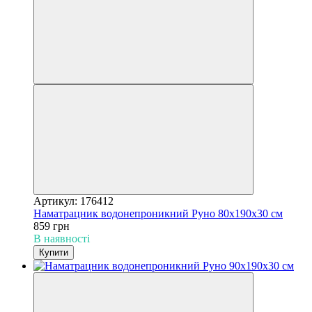
Артикул: 176412
Наматрацник водонепроникний Руно 80х190х30 см
859 грн
В наявності
Купити