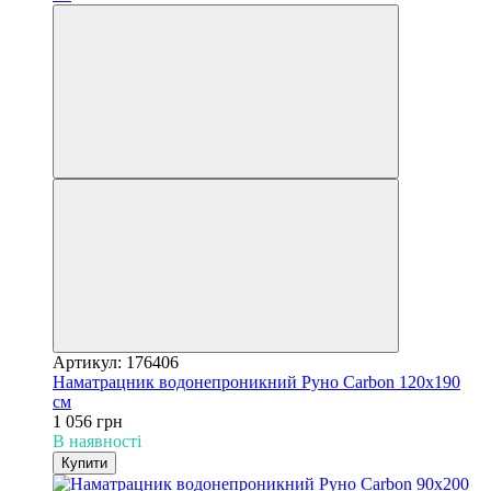
Артикул: 176406
Наматрацник водонепроникний Руно Carbon 120х190
см
1 056 грн
В наявності
Купити