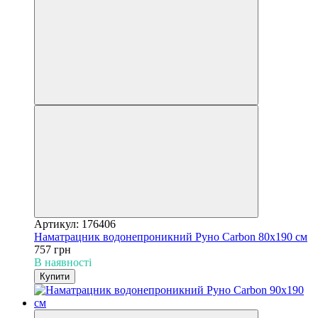
Артикул: 176406
Наматрацник водонепроникний Руно Carbon 80х190 см
757 грн
В наявності
Купити