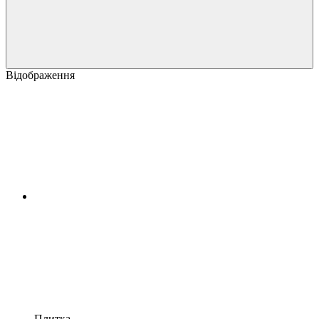
Відображення
Плитка