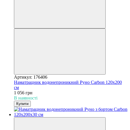
Артикул: 176406
Наматрацник водонепроникний Руно Carbon 120х200
см
1 056 грн
В наявності
Купити