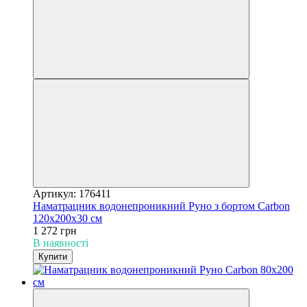
Артикул: 176411
Наматрацник водонепроникний Руно з бортом Carbon
120х200х30 см
1 272 грн
В наявності
Купити