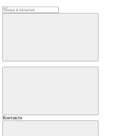
Контакти