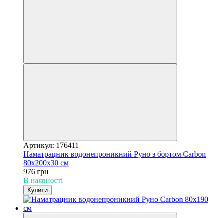
Артикул: 176411
Наматрацник водонепроникний Руно з бортом Carbon
80х200х30 см
976 грн
В наявності
Купити