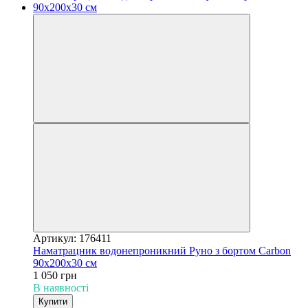
Артикул: 176411
Наматрацник водонепроникний Руно з бортом Carbon
90х200х30 см
1 050 грн
В наявності
Купити