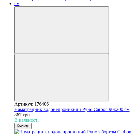
Артикул: 176406
Наматрацник водонепроникний Руно Carbon 90х200 см
867 грн
В наявності
Купити