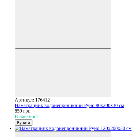
Артикул: 176412
Наматрацник водонепроникний Руно 80х200х30 см
859 грн
В наявності
Купити