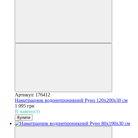
Артикул: 176412
Наматрацник водонепроникний Руно 120х200х30 см
1 095 грн
В наявності
Купити