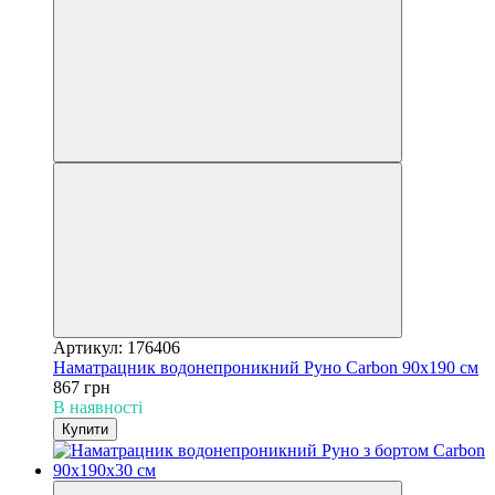
Артикул: 176406
Наматрацник водонепроникний Руно Carbon 90х190 см
867 грн
В наявності
Купити