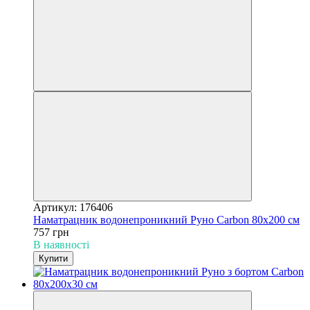
Артикул: 176406
Наматрацник водонепроникний Руно Carbon 80х200 см
757 грн
В наявності
Купити