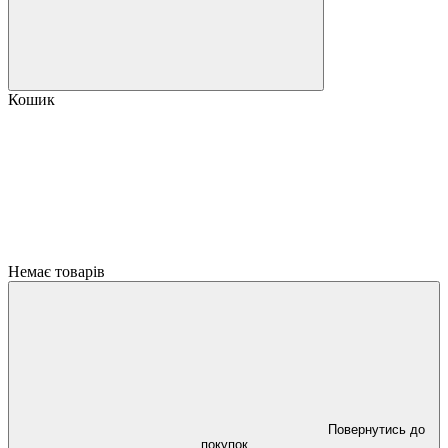
Кошик
Немає товарів
Повернутись до
покупок