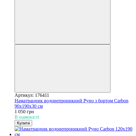
Артикул: 176411
Наматрацник водонепроникний Руно з бортом Carbon
90х190х30 см
1 050 грн
В наявності
Купити