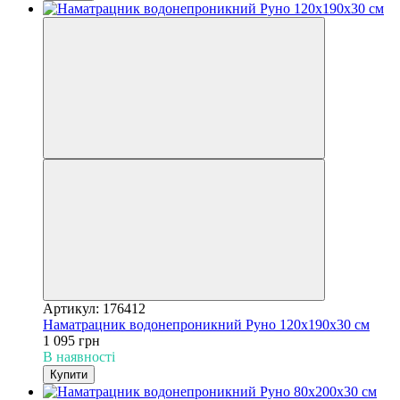
Артикул: 176412
Наматрацник водонепроникний Руно 120х190х30 см
1 095 грн
В наявності
Купити