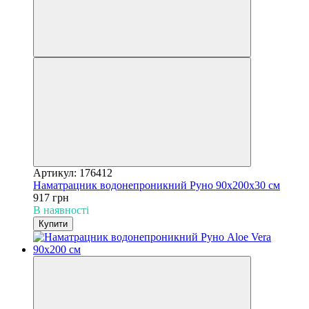
Артикул: 176412
Наматрацник водонепроникний Руно 90х200х30 см
917 грн
В наявності
Купити