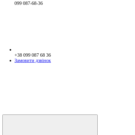
099 087-68-36
+38 099 087 68 36
Замовити дзвінок