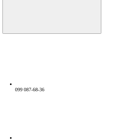
099 087-68-36