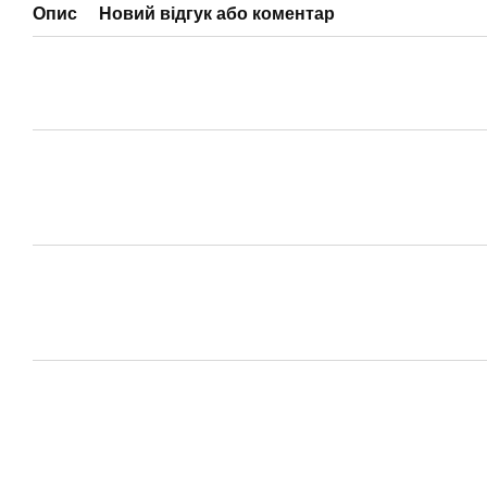
Опис
Новий відгук або коментар