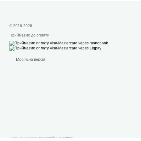
© 2016-2026
Приймаємо до оплати
Мобільна версія
Інтернет-магазин створений з Хорошоп