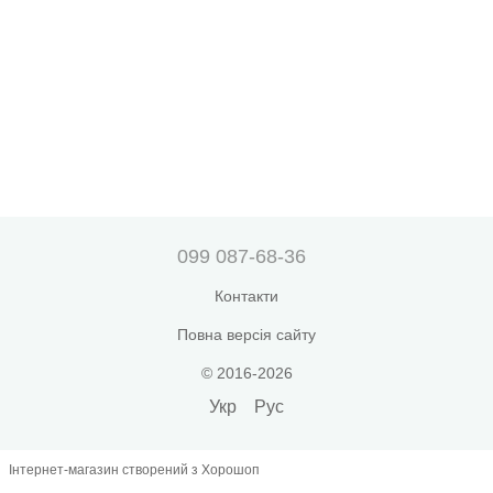
099 087-68-36
Контакти
Повна версія сайту
© 2016-2026
Укр
Рус
Інтернет-магазин створений з Хорошоп