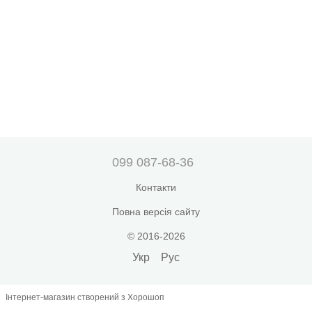
099 087-68-36
Контакти
Повна версія сайту
© 2016-2026
Укр
Рус
Інтернет-магазин створений з Хорошоп