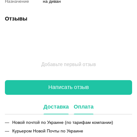
Назначение
на диван
Отзывы
Добавьте первый отзыв
Написать отзыв
Доставка
Оплата
Новой почтой по Украине (по тарифам компании)
Курьером Новой Почты по Украине