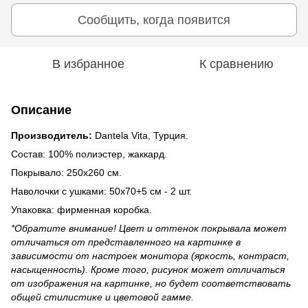
Сообщить, когда появится
В избранное
К сравнению
Описание
Производитель:
Dantela Vita, Турция.
Состав: 100% полиэстер, жаккард.
Покрывало: 250х260 см.
Наволочки с ушками: 50х70+5 см - 2 шт.
Упаковка: фирменная коробка.
*Обратите внимание! Цвет и оттенок покрывала может
отличаться от представленного на картинке в
зависимости от настроек монитора (яркость, контраст,
насыщенность). Кроме того, рисунок может отличаться
от изображения на картинке, но будет соответствовать
общей стилистике и цветовой гамме.