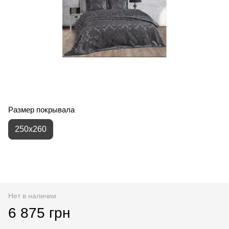
Размер покрывала
250x260
Нет в наличии
6 875 грн