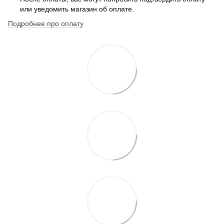
или уведомить магазин об оплате.
Подробнее про оплату