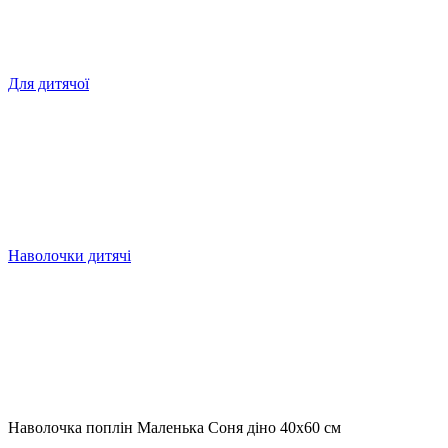
Для дитячої
Наволочки дитячі
Наволочка поплін Маленька Соня діно 40х60 см