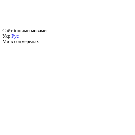
Сайт іншими мовами
Укр
Рус
Ми в соцмережах