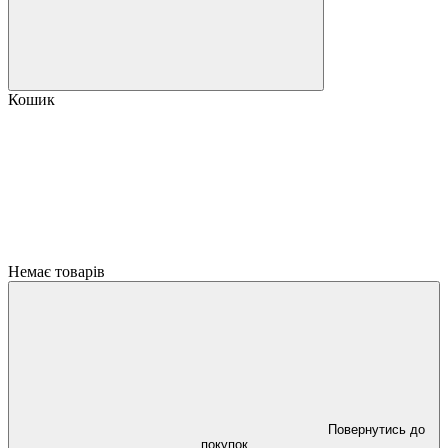
Кошик
Немає товарів
Повернутись до
покупок