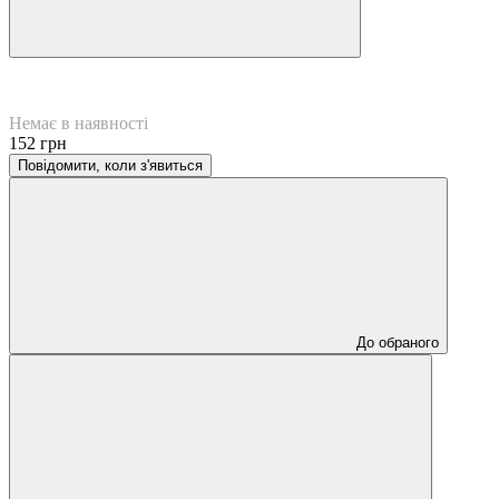
Немає в наявності
152 грн
Повідомити, коли з'явиться
До обраного