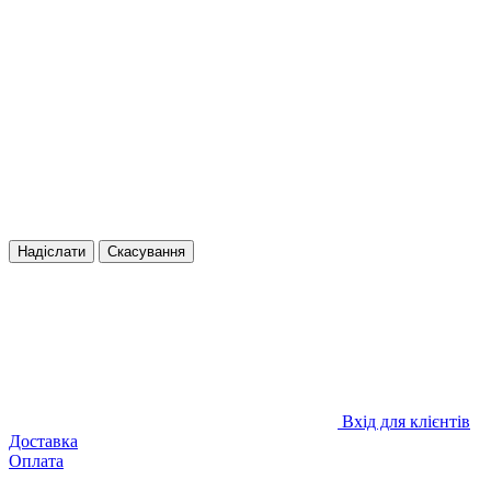
Надіслати
Скасування
Вхід для клієнтів
Доставка
Оплата