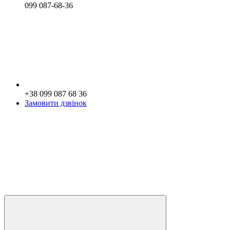
099 087-68-36
+38 099 087 68 36
Замовити дзвінок