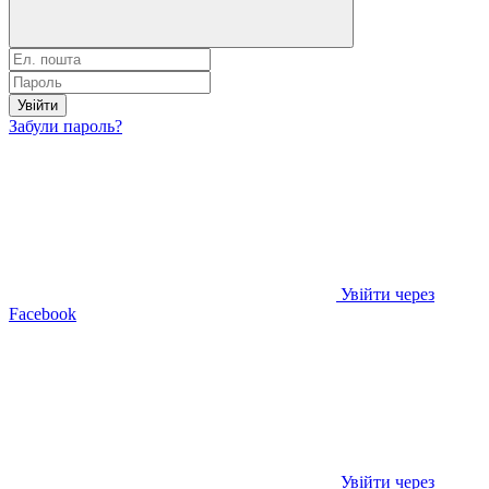
Увійти
Забули пароль?
Увійти через
Facebook
Увійти через