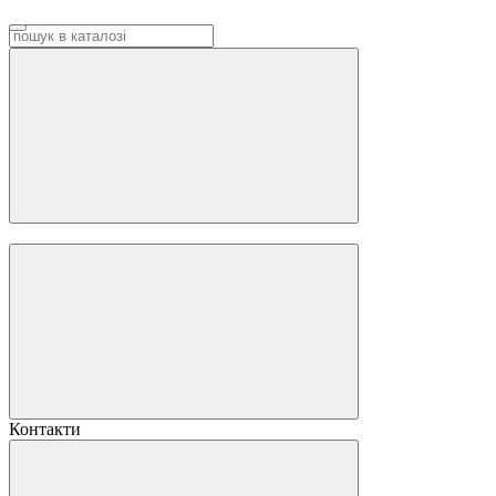
Контакти