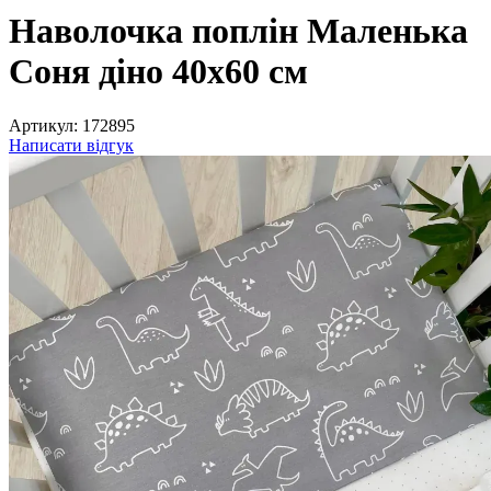
Наволочка поплін Маленька
Соня діно 40х60 см
Артикул:
172895
Написати відгук