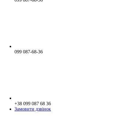
099 087-68-36
+38 099 087 68 36
Замовити дзвінок