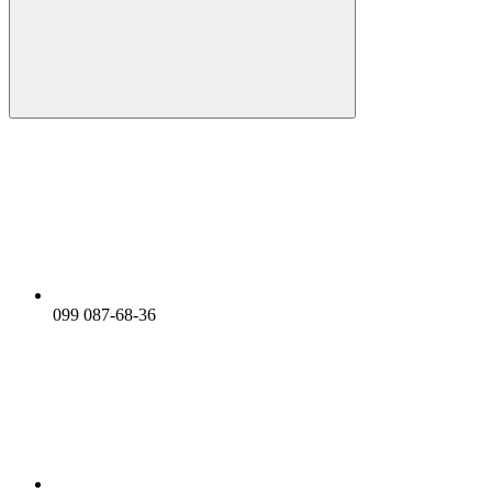
099 087-68-36