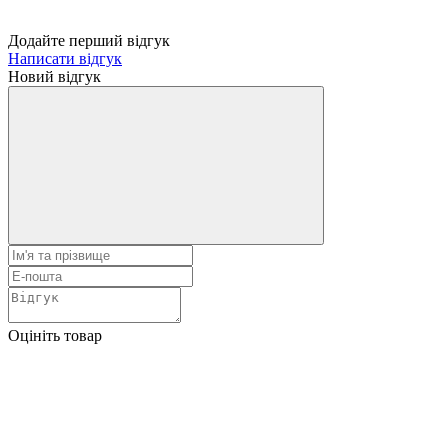
Додайте перший відгук
Написати відгук
Новий відгук
Оцініть товар