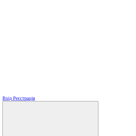
Вхід
Реєстрація