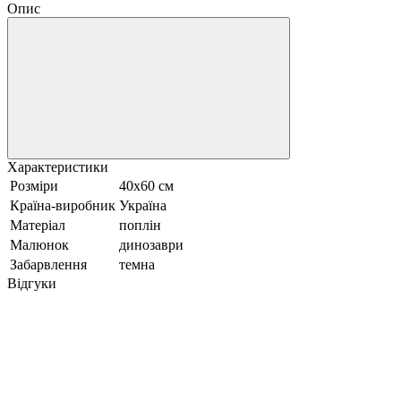
Опис
Характеристики
Розміри
40x60 см
Країна-виробник
Україна
Матеріал
поплін
Малюнок
динозаври
Забарвлення
темна
Відгуки