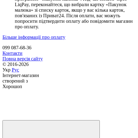
LiqPay, переконайтеся, що вибрали картку «Пакунок
малюка» зі списку карток, якщо у вас кілька карток,
пов'язаних із Приват24. Після оплати, вас можуть
попросити підтвердити оплату або повідомити магазин
про оплату.
Більше інформації про оплату
099 087-68-36
Контакти
Повна версія сайту
© 2016-2026
Укр
Рус
Інтернет-магазин
створений з
Хорошоп